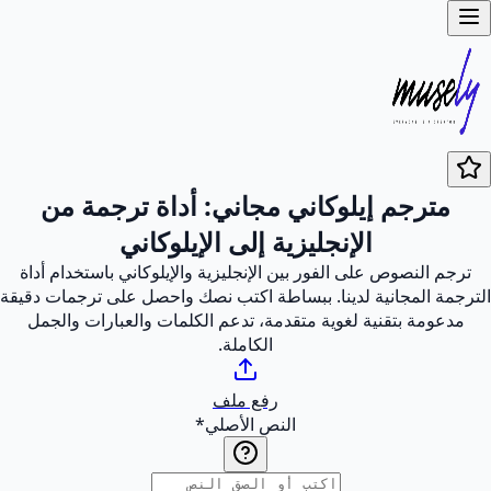
مترجم إيلوكاني مجاني: أداة ترجمة من
الإنجليزية إلى الإيلوكاني
ترجم النصوص على الفور بين الإنجليزية والإيلوكاني باستخدام أداة
الترجمة المجانية لدينا. ببساطة اكتب نصك واحصل على ترجمات دقيقة
مدعومة بتقنية لغوية متقدمة، تدعم الكلمات والعبارات والجمل
الكاملة.
رفع ملف
النص الأصلي
*