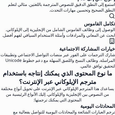
استمع إلى النطق الدقيق للنصوص المترجمة باللغتين. مثالي لتعلم
النطق الصحيح وتحسين مهارات التحدث.
تكامل القاموس
الوصول إلى وظائف القاموس الشامل من الإنجليزية إلى الإيلوكاني.
ابحث عن المعاني والمرادفات وأمثلة الاستخدام السياقي لفهم أفضل.
خيارات المشاركة الاجتماعية
شارك الترجمات على الفور عبر منصات التواصل الاجتماعي وتطبيقات
المراسلة. وظائف النسخ واللصق السهلة مع دعم خطوط Unicode
لتحقيق توافق عالمي.
ما نوع المحتوى الذي يمكنك إنتاجه باستخدام
مترجم الإيلوكاني عبر الإنترنت؟
يساعدك هذا المترجم الإيلوكاني عبر الإنترنت على تحويل أنواع مختلفة
من النصوص بين الإنجليزية والإيلوكاني. إليك الأنواع الرئيسية من
المحتوى التي يمكنك ترجمتها:
المحادثات اليومية
ترجم العبارات الشائعة والمحادثات اليومية للتواصل بفعالية مع