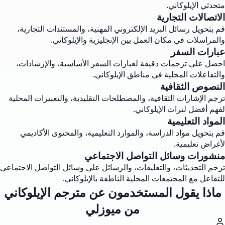
متحدثي الإيلوكاني.
الاتصالات التجارية
قم بتحويل رسائل البريد الإلكتروني المهنية، والمستندات التجارية،
والمراسلات في مكان العمل بين الإنجليزية والإيلوكاني.
عبارات السفر
احصل على ترجمات دقيقة لعبارات السفر الأساسية، والإرشادات،
والتفاعلات المحلية في مناطق الإيلوكاني.
النصوص الثقافية
ترجم الإشارات الثقافية، والمصطلحات التقليدية، والتعبيرات المحلية
لفهم أفضل لتراث الإيلوكاني.
المواد التعليمية
قم بتحويل مواد الدراسة، والموارد التعليمية، والمحتوى الأكاديمي
لأغراض تعليمية.
منشورات وسائل التواصل الاجتماعي
ترجم التحديثات، والتعليقات، والرسائل على وسائل التواصل الاجتماعي
للتفاعل مع المجتمعات المحلية الناطقة بالإيلوكاني.
ماذا يقول المستخدمون عن مترجم الإيلوكاني
من ميوزلي