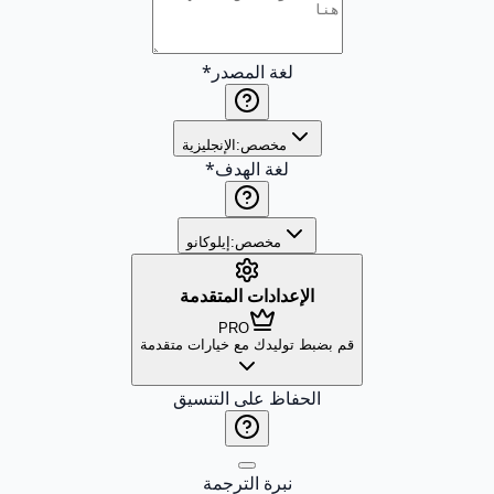
لغة المصدر
*
مخصص:
الإنجليزية
لغة الهدف
*
مخصص:
إيلوكانو
الإعدادات المتقدمة
PRO
قم بضبط توليدك مع خيارات متقدمة
الحفاظ على التنسيق
نبرة الترجمة