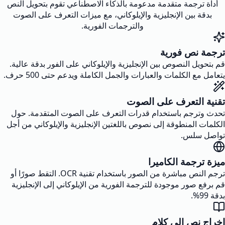
أداة ترجمة متقدمة مدعومة بالذكاء الاصطناعي تقوم بتحويل النص
بدقة بين الإنجليزية والإيلوكاني، مع ميزات التعرف على الصوت
والترجمات الفورية.
ترجمة نص فورية
قم بتحويل النصوص بين الإنجليزية والإيلوكاني على الفور بدقة عالية.
يتعامل مع الكلمات والعبارات والجمل الكاملة ويدعم حتى 500 حرف.
تقنية التعرف على الصوت
تحدث وترجم باستخدام قدرات التعرف على الصوت المتقدمة. حول
الكلمات المنطوقة إلى نصوص باللغتين الإنجليزية والإيلوكاني من أجل
تواصل سلس.
ميزة ترجمة الكاميرا
ترجم النص مباشرة من الصور باستخدام تقنية OCR. التقط صورًا أو
قم برفع صور موجودة للترجمة الفورية من الإيلوكاني إلى الإنجليزية
بدقة 99%.
إخراج نص إلى كلام