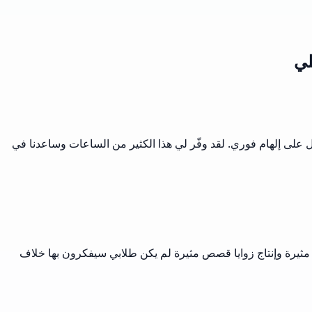
لي
ل على إلهام فوري. لقد وفّر لي هذا الكثير من الساعات وساعدنا في
ات مثيرة وإنتاج زوايا قصص مثيرة لم يكن طلابي سيفكرون بها خلاف