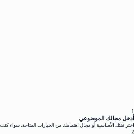
1
أدخل مجالك الموضوعي
اختر فئتك الأساسية أو مجال اهتمامك من الخيارات المتاحة. سواء كنت بحاج
2