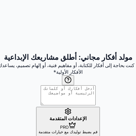
مولد أفكار مجاني: أطلق مشاريعك الإبداعية
نت بحاجة إلى أفكار للكتابة، أو مفاهيم فنية، أو إلهام تصميم، يساعدك 
الأفكار الأولية
*
الإعدادات المتقدمة
PRO
قم بضبط توليدك مع خيارات متقدمة