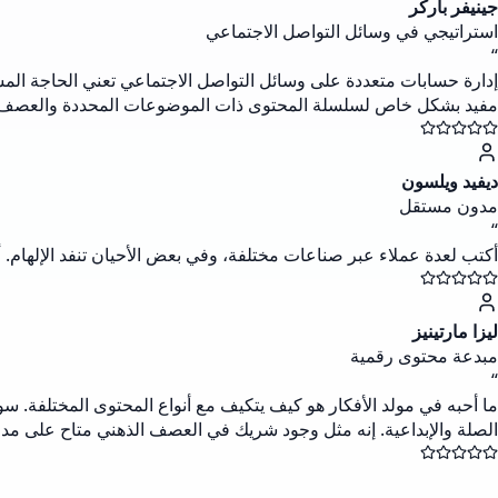
جينيفر باركر
استراتيجي في وسائل التواصل الاجتماعي
“
إدارة حسابات متعددة على وسائل التواصل الاجتماعي تعني الحاجة المست
مفيد بشكل خاص لسلسلة المحتوى ذات الموضوعات المحددة والعصف ا
ديفيد ويلسون
مدون مستقل
“
أكتب لعدة عملاء عبر صناعات مختلفة، وفي بعض الأحيان تنفد الإلهام. أ
ليزا مارتينيز
مبدعة محتوى رقمية
“
ما أحبه في مولد الأفكار هو كيف يتكيف مع أنواع المحتوى المختلفة. سو
الصلة والإبداعية. إنه مثل وجود شريك في العصف الذهني متاح على مدا