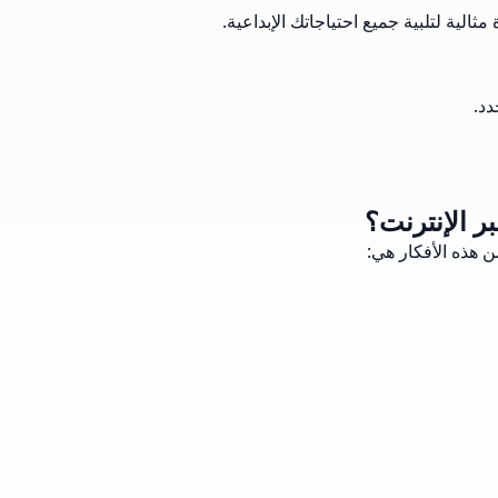
الية لتلبية جميع احتياجاتك الإبداعية.
دد.
ر الإنترنت؟
ن هذه الأفكار هي: