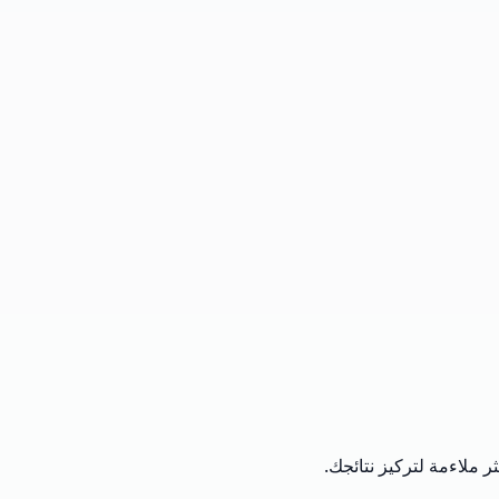
ثر ملاءمة لتركيز نتائجك.