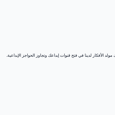
مولد الأفكار لدينا في فتح قنوات إبداعك وتجاوز الحواجز الإبداعية.