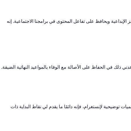
الإبداعية ويحافظ على تفاعل المحتوى في برامجنا الاجتماعية. إنه
ي ذلك في الحفاظ على الأصالة مع الوفاء بالمواعيد النهائية الضيقة.
 توضيحية لإنستغرام، فإنه دائمًا ما يقدم لي نقاط البداية ذات