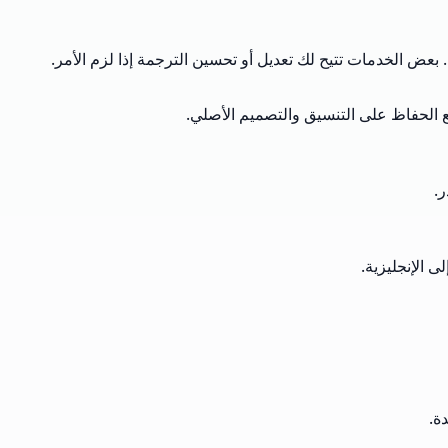
 الإنجليزية.