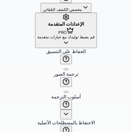
مخصص:
الكشف التلقائي
الإعدادات المتقدمة
PRO
قم بضبط توليدك مع خيارات متقدمة
الحفاظ على التنسيق
ترجمة الصور
أسلوب الترجمة
الاحتفاظ بالمصطلحات الأصلية