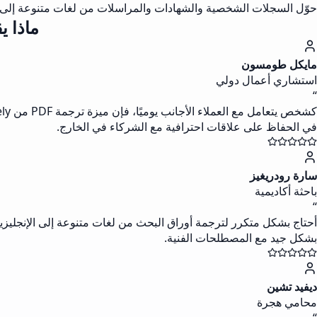
حوّل السجلات الشخصية والشهادات والمراسلات من لغات متنوعة إلى ال
ماذا يق
مايكل طومسون
استشاري أعمال دولي
“
في الحفاظ على علاقات احترافية مع الشركاء في الخارج.
سارة رودريغيز
باحثة أكاديمية
“
بشكل جيد مع المصطلحات الفنية.
ديفيد تشين
محامي هجرة