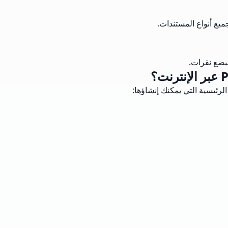
لرئيسية التي يمكنك إنشاؤها: