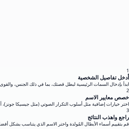
1
أدخل تفاصيل الشخصية
ابدأ بإدخال السمات الرئيسية لبطل قصتك، بما في ذلك الجنس، والقوى، و
2
خصص معايير الاسم
اختر خيارات إضافية مثل أسلوب التكرار الصوتي (مثل جيسيكا جونز)، أو
3
راجع واهذب النتائج
قم بتقييم أسماء الأبطال المُولدة واختر الاسم الذي يتناسب بشكل أ