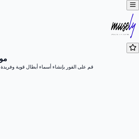
مول
قم على الفور بإنشاء أسماء أبطال قوية وفريدة 