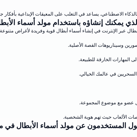
لذكاء الاصطناعي. يساعد في التغلب على المعيقات الإبداعية بأفكار جد
لذي يمكنك إنشاؤه باستخدام مولد أسماء الأبطا
طال عبر الإنترنت في إنشاء أسماء أبطال قوية وفريدة لأغراض متنوعة. 
رين وسيناريوهات القصة الأصلية.
ى المهارات الخارقة للطبيعة.
 السحريين في عالمك الخيالي.
كل عضو مع موضوع المجموعة.
قول المستخدمون عن مولد أسماء الأبطال في 