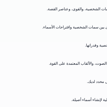
سمات الشخصية، والقوى، وعناصر القصة.
ى بين سمات الشخصية واقتراحات الأسماء.
ية وقدراتها.
الصوت، والألقاب المعتمدة على القوة.
ل محدد لديك.
ة لإنشاء أسماء أصيلة.