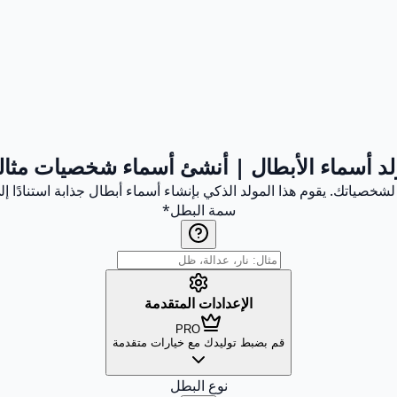
د أسماء الأبطال | أنشئ أسماء شخصيات مثال
لشخصياتك. يقوم هذا المولد الذكي بإنشاء أسماء أبطال جذابة استنادًا 
سمة البطل
*
الإعدادات المتقدمة
PRO
قم بضبط توليدك مع خيارات متقدمة
نوع البطل