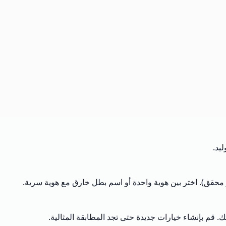
يد.
و محقق). اختر بين هوية واحدة أو اسم بطل خارق مع هوية سرية.
قم بإنشاء خيارات جديدة حتى تجد المطابقة المثالية.