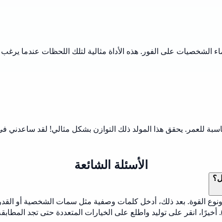
الكثير من أسماء الشخصيات على الفور. هذه الأداة مثالية لتلك اللحظات عندما 
بة للعمر. يحقق هذا المولد ذلك التوازن بشكل مثالي! لقد ساعدني في 
الأسئلة الشائعة
ل؟
 ونوع القوة. بعد ذلك، أدخل كلمات وصفية مثل سمات الشخصية أو القدرات
). أخيرًا، انقر على توليد واطلع على الخيارات المتعددة حتى تجد المطابقة 