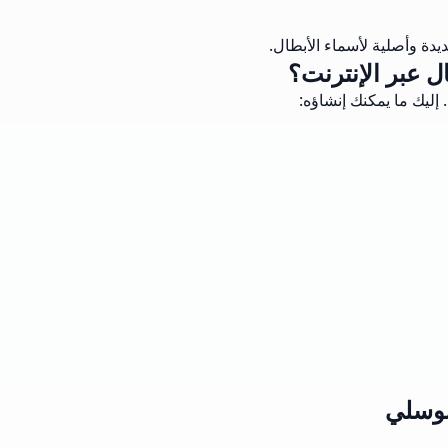
يدة وأصلية لأسماء الأبطال.
ل عبر الإنترنت؟
إليك ما يمكنك إنشاؤه:
موسلي