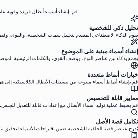
قم بإنشاء أسماء أبطال فريدة وقوية عل
تحليل ذكي للشخصية
يقوم الذكاء الاصطناعي المتقدم بتحليل سمات الشخصية، والقوى، وقصة
إنشاء أسماء مبنية على الموضوع
يجمع بذكاء بين عناصر النوع، ووصف القوى، والكلمات الرئيسية الموضو
خيارات أنماط متعددة
قم بإنشاء أنماط أسماء متنوعة من تنسيقات الأبطال الكلاسيكية إلى هوي
معايير قابلة للتخصيص
قم بضبط عملية توليد أسماء الأبطال مع إعدادات قابلة للتعديل للجنس
تكامل قصة الأصل
يُدرج عناصر قصة الخلفية للشخصية ضمن اقتراحات الأسماء لتحقيق نتائ