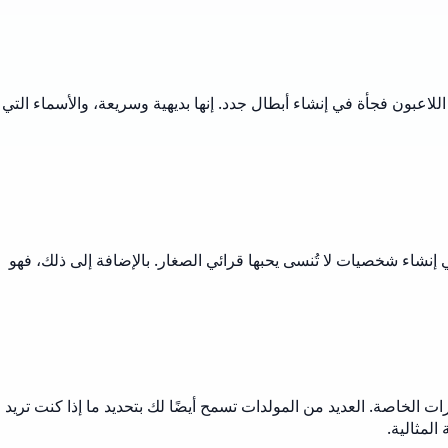
يرغب اللاعبون فجأة في إنشاء أبطال جدد. إنها بديهية وسريعة، والأسماء التي
إنشاء شخصيات لا تُنسى يحبها قرائي الصغار. بالإضافة إلى ذلك، فهو
 الخاصة. العديد من المولدات تسمح أيضًا لك بتحديد ما إذا كنت تريد
المثالية.