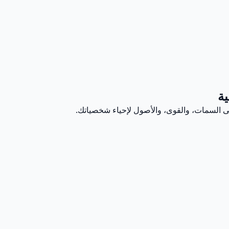
ية
إلى السمات، والقوى، والأصول لإحياء شخصياتك.