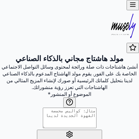
مولد هاشتاج مجاني بالذكاء الصناعي
أنشئ هاشتاجات ذات صلة ورائجة لمحتوى وسائل التواصل الاجتماعي
الخاصة بك على الفور. يقوم مولد الهاشتاج المدعوم بالذكاء الصناعي
لدينا بتحليل كلماتك الرئيسية أو صورك لإنشاء المزيج المثالي من
الهاشتاجات التي تعزز رؤية منشوراتك.
الموضوع أو المنشور
*