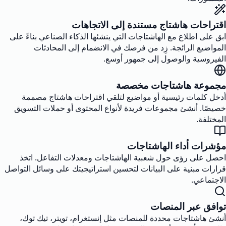
اقتراحات هاشتاج مستندة إلى الاتجاهات
ابق على اطلاع مع الهاشتاجات التي ينشئها الذكاء الصناعي بناءً على
المواضيع الرائجة. زِد من فرصك في الانضمام إلى المحادثات
الفيروسية والوصول إلى جمهور أوسع.
مجموعة هاشتاجات مخصصة
أدخل كلمات رئيسية أو مواضيع لتلقي اقتراحات هاشتاج مصممة
خصيصًا. أنشئ مجموعات فريدة لأنواع المحتوى أو حملات التسويق
المختلفة.
مؤشرات أداء الهاشتاجات
احصل على رؤى حول شعبية الهاشتاجات ومعدلات التفاعل. اتخذ
قرارات مبنية على البيانات لتحسين استراتيجيتك على وسائل التواصل
الاجتماعي.
توافق عبر المنصات
أنشئ هاشتاجات محددة للمنصات مثل إنستغرام، تويتر، تيك توك،