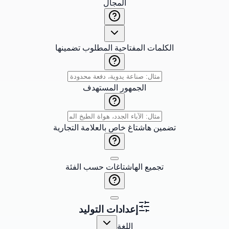
المجال
الكلمات المفتاحية المطلوب تضمينها
الجمهور المستهدف
تضمين هاشتاغ خاص بالعلامة التجارية
تجميع الهاشتاغات حسب الفئة
إعدادات التوليد
اللغة