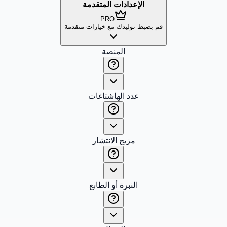
الإعدادات المتقدمة
PRO
قم بضبط توليدك مع خيارات متقدمة
المنصة
عدد الهاشتاغات
مزيج الانتشار
النبرة أو الطابع