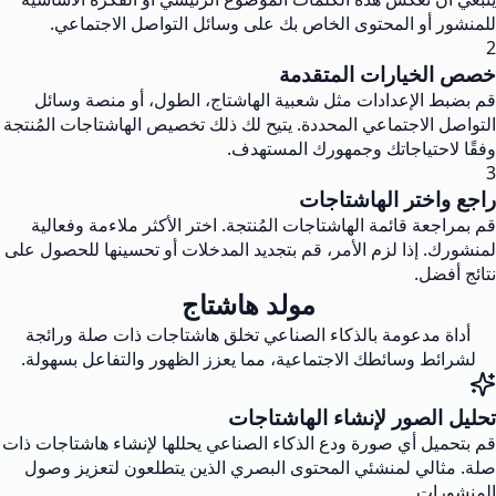
للمنشور أو المحتوى الخاص بك على وسائل التواصل الاجتماعي.
2
خصص الخيارات المتقدمة
قم بضبط الإعدادات مثل شعبية الهاشتاج، الطول، أو منصة وسائل
التواصل الاجتماعي المحددة. يتيح لك ذلك تخصيص الهاشتاجات المُنتجة
وفقًا لاحتياجاتك وجمهورك المستهدف.
3
راجع واختر الهاشتاجات
قم بمراجعة قائمة الهاشتاجات المُنتجة. اختر الأكثر ملاءمة وفعالية
لمنشورك. إذا لزم الأمر، قم بتجديد المدخلات أو تحسينها للحصول على
نتائج أفضل.
مولد هاشتاج
أداة مدعومة بالذكاء الصناعي تخلق هاشتاجات ذات صلة ورائجة
لشرائط وسائطك الاجتماعية، مما يعزز الظهور والتفاعل بسهولة.
تحليل الصور لإنشاء الهاشتاجات
قم بتحميل أي صورة ودع الذكاء الصناعي يحللها لإنشاء هاشتاجات ذات
صلة. مثالي لمنشئي المحتوى البصري الذين يتطلعون لتعزيز وصول
المنشورات.