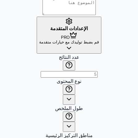
الإعدادات المتقدمة
PRO
قم بضبط توليدك مع خيارات متقدمة
عدد النتائج
نوع المحتوى
طول الملخص
مناطق التركيز الرئيسية