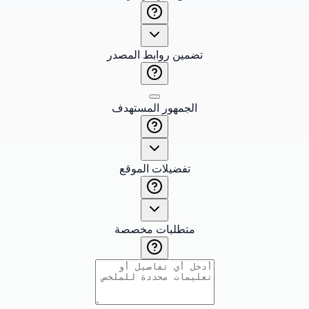
تضمين روابط المصدر
الجمهور المستهدف
تفضيلات الموقع
متطلبات مخصصة