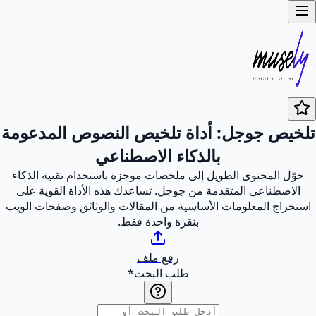
تلخيص جوجل: أداة تلخيص النصوص المدعومة
بالذكاء الاصطناعي
حوّل المحتوى الطويل إلى ملخصات موجزة باستخدام تقنية الذكاء
الاصطناعي المتقدمة من جوجل. تساعدك هذه الأداة القوية على
استخراج المعلومات الأساسية من المقالات والوثائق وصفحات الويب
بنقرة واحدة فقط.
رفع ملف
طلب البحث
*