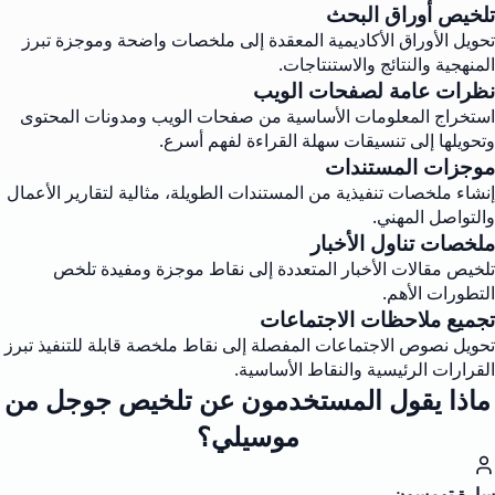
تلخيص أوراق البحث
تحويل الأوراق الأكاديمية المعقدة إلى ملخصات واضحة وموجزة تبرز
المنهجية والنتائج والاستنتاجات.
نظرات عامة لصفحات الويب
استخراج المعلومات الأساسية من صفحات الويب ومدونات المحتوى
وتحويلها إلى تنسيقات سهلة القراءة لفهم أسرع.
موجزات المستندات
إنشاء ملخصات تنفيذية من المستندات الطويلة، مثالية لتقارير الأعمال
والتواصل المهني.
ملخصات تناول الأخبار
تلخيص مقالات الأخبار المتعددة إلى نقاط موجزة ومفيدة تلخص
التطورات الأهم.
تجميع ملاحظات الاجتماعات
تحويل نصوص الاجتماعات المفصلة إلى نقاط ملخصة قابلة للتنفيذ تبرز
القرارات الرئيسية والنقاط الأساسية.
ماذا يقول المستخدمون عن تلخيص جوجل من
موسيلي؟
سارة تومسون