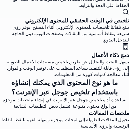
الحفاظ على الدقة والترابط.
تلخيص في الوقت الحقيقي للمحتوى الإلكتروني
ينتج تلقائيًا تلخيصات للمحتوى الإلكتروني أثناء التصفح. يوفر رؤى
سريعة ونقاط أساسية من المقالات وصفحات الويب دون الحاجة
للتدخل اليدوي.
دمج ذكاء الأعمال
يسهل البحث والتحليل عن طريق تلخيص مستندات الأعمال الطويلة
إلى رؤى قابلة للتنفيذ. يساعد المنظمات على توفير الوقت والموارد
أثناء معالجة كميات كبيرة من المعلومات.
ما هو نوع المحتوى الذي يمكنك إنشاؤه
باستخدام تلخيص جوجل عبر الإنترنت؟
تساعدك أداة تلخيص جوجل عبر الإنترنت في إنشاء ملخصات موجزة
من أنواع محتوى متنوعة. تشمل بعض التطبيقات الشائعة:
ملخصات المقالات
تحويل المقالات الطويلة إلى لمحات موجزة وسهلة الفهم تلتقط النقاط
الرئيسية والرؤى الأساسية.