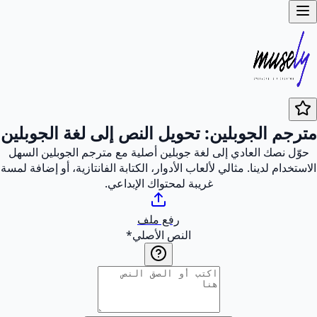
مترجم الجوبلين: تحويل النص إلى لغة الجوبلين
حوّل نصك العادي إلى لغة جوبلين أصلية مع مترجم الجوبلين السهل
الاستخدام لدينا. مثالي لألعاب الأدوار، الكتابة الفانتازية، أو إضافة لمسة
غريبة لمحتواك الإبداعي.
رفع ملف
النص الأصلي
*