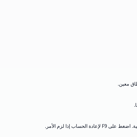
ب إذا لزم الأمر.