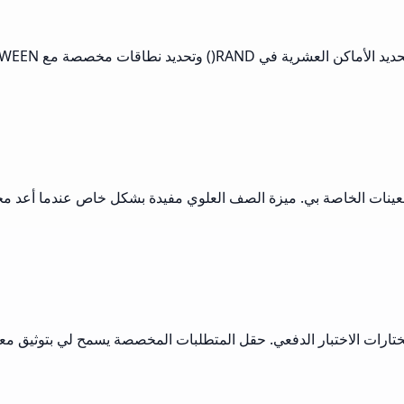
ينات الخاصة بي. ميزة الصف العلوي مفيدة بشكل خاص عندما أعد مجموعات
 لمختارات الاختبار الدفعي. حقل المتطلبات المخصصة يسمح لي بتوثيق مع