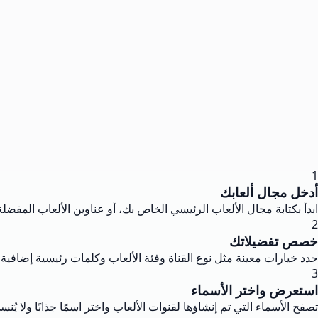
1
أدخل مجال ألعابك
ابدأ بكتابة مجال الألعاب الرئيسي الخاص بك، أو عناوين الألعاب المفضل
2
خصص تفضيلاتك
حدد خيارات معينة مثل نوع القناة وفئة الألعاب وكلمات رئيسية إضاف
3
استعرض واختر الأسماء
تصفح الأسماء التي تم إنشاؤها لقنوات الألعاب واختر اسمًا جذابًا ولا 