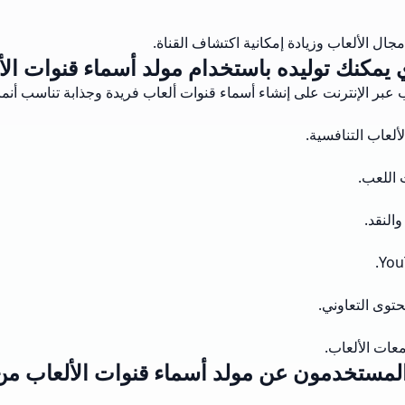
جال الألعاب وزيادة إمكانية اكتشاف القناة.
 يمكنك توليده باستخدام مولد أسماء قنوات الأ
 عبر الإنترنت على إنشاء أسماء قنوات ألعاب فريدة وجذابة تناسب أن
ألعاب التنافسية.
النقد.
حتوى التعاوني.
عات الألعاب.
لمستخدمون عن مولد أسماء قنوات الألعاب من usely