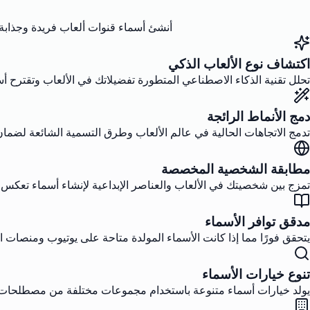
أنشئ أسماء قنوات ألعاب فريدة وجذاب
اكتشاف نوع الألعاب الذكي
تحلل تقنية الذكاء الاصطناعي المتطورة تفضيلاتك في الألعاب وتقترح أسماء تتناسب مع النوع
دمج الأنماط الرائجة
تدمج الاتجاهات الحالية في عالم الألعاب وطرق التسمية الشائعة لضما
مطابقة الشخصية المخصصة
تمزج بين شخصيتك في الألعاب والعناصر الإبداعية لإنشاء أسماء تعكس أ
مدقق توافر الأسماء
يتحقق فورًا مما إذا كانت الأسماء المولدة متاحة على يوتيوب ومنصات ا
تنوع خيارات الأسماء
يولد خيارات أسماء متنوعة باستخدام مجموعات مختلفة من مصطلحات الأ