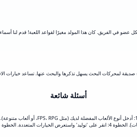
لكل عضو في الفريق. كان هذا المولد مغيرًا لقواعد اللعبة! قدم لنا أسم
اء صديقة لمحركات البحث يسهل تذكرها والبحث عنها. تساعد خيارات الاق
أسئلة شائعة