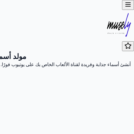
مولد أسما
أنشئ أسماء جذابة وفريدة لقناة الألعاب الخاص بك على يوتيوب فورًا.