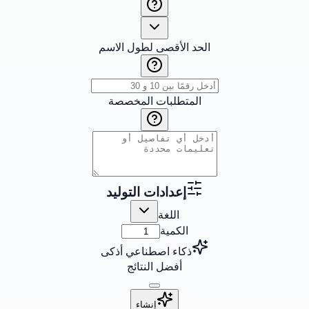
الحد الأقصى لطول الاسم
المتطلبات المخصصة
إعدادات التوليد
اللغة
الكمية
ذكاء اصطناعي أذكى
أفضل النتائج
إنشاء