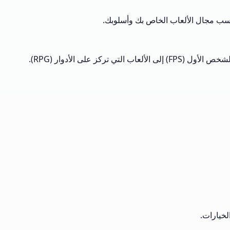
سب مجال الألعاب الخاص بك وأسلوبك.
لى الأدوار (RPG).
لخيارات.