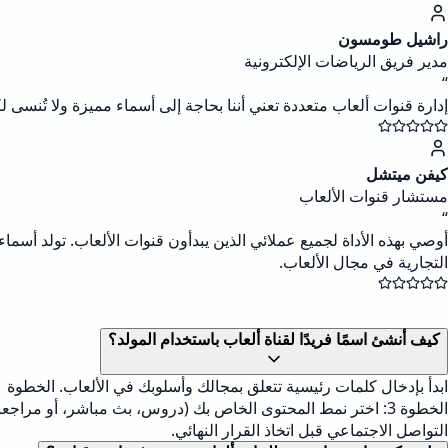
راشيل طومسون
مدير فريق الرياضات الإلكترونية
“
إدارة قنوات ألعاب متعددة تعني أننا بحاجة إلى أسماء مميزة ولا تُنسى 
كيفن ميتشل
مستشار قنوات الألعاب
“
أوصي بهذه الأداة لجميع عملائي الذين يبدأون قنوات الألعاب. تولد أسم
التجارية في مجال الألعاب.
كيف أنشئ اسمًا فريدًا لقناة ألعاب باستخدام المولد؟
التواصل الاجتماعي قبل اتخاذ القرار النهائي.