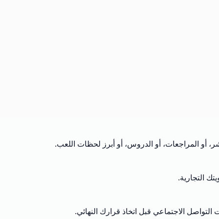
شر، أو المراجعات، أو الدروس، أو أبرز لحظات اللعب.
ك التجارية.
 التواصل الاجتماعي قبل اتخاذ قرارك النهائي.