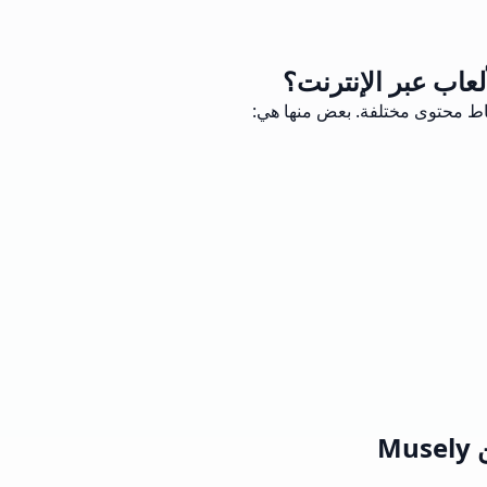
لعاب عبر الإنترنت؟
ماط محتوى مختلفة. بعض منها هي:
M