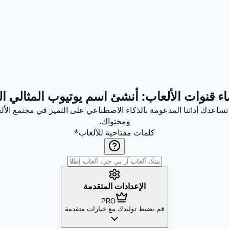
ء قنوات الألعاب: أنشئ اسم يوتيوب المثالي 
 تساعدك أداتنا المدعومة بالذكاء الاصطناعي على التميز في مجتمع ال
ومحتواك.
كلمات مفتاحية للألعاب
*
الإعدادات المتقدمة
PRO
قم بضبط توليدك مع خيارات متقدمة