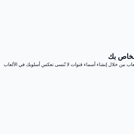
الخاص بك
ألعاب من خلال إنشاء أسماء قنوات لا تُنسى تعكس أسلوبك في الألعاب