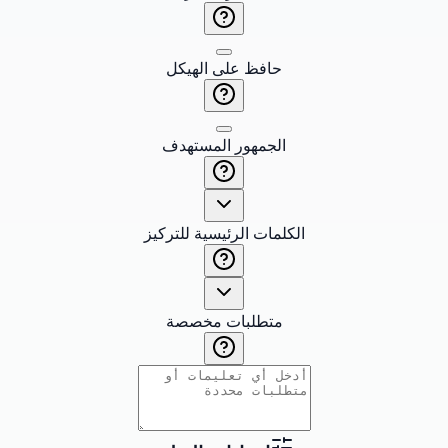
حافظ على الهيكل
الجمهور المستهدف
الكلمات الرئيسية للتركيز
متطلبات مخصصة