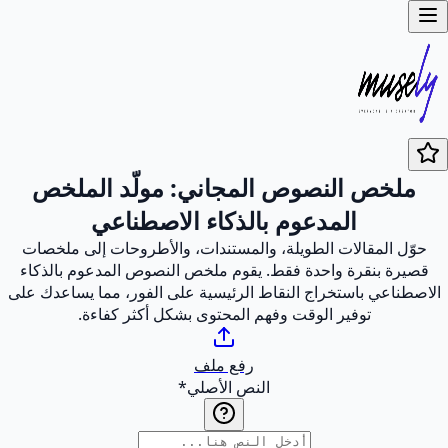
ملخص النصوص المجاني: مولّد الملخص
المدعوم بالذكاء الاصطناعي
حوّل المقالات الطويلة، والمستندات، والأطروحات إلى ملخصات
قصيرة بنقرة واحدة فقط. يقوم ملخص النصوص المدعوم بالذكاء
الاصطناعي باستخراج النقاط الرئيسية على الفور، مما يساعدك على
توفير الوقت وفهم المحتوى بشكل أكثر كفاءة.
رفع ملف
النص الأصلي
*