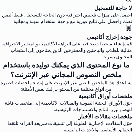
لا حاجة للتسجيل
احصل على ميزات تلخيص احترافية دون الحاجة للتسجيل. فقط ألصق
نصك واحصل على نتائج فورية مع واجهة استخدام سهلة ومجانية.
جودة إخراج أكاديمي
قم بإنشاء ملخصات تحافظ على النزاهة الأكاديمية والمعايير الاحترافية.
مثالية للطلاب والباحثين والمحترفين الذين يحتاجون إلى استيعاب
المحتوى بسرعة.
ما نوع المحتوى الذي يمكنك توليده باستخدام
ملخص النصوص المجاني عبر الإنترنت؟
يساعدك هذا الملخص النصي عبر الإنترنت على إنشاء ملخصات قصيرة
من أنواع مختلفة من المحتوى. إليك بعض الأمثلة:
ملخصات أوراق أكاديمية
حوّل الأوراق البحثية الطويلة والمقالات الأكاديمية إلى ملخصات قابلة
للهضم تبرز النتائج والاستنتاجات الرئيسية.
ملخصات مقالات الأخبار
حوّل المقالات الإخبارية الطويلة إلى تنسيقات سريعة القراءة تلتقط
الحقائق الأساسية والأحداث الرئيسية.