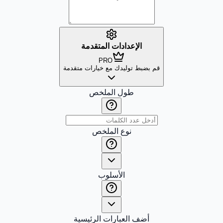
الإعدادات المتقدمة
PRO
قم بضبط توليدك مع خيارات متقدمة
طول الملخص
نوع الملخص
الأسلوب
أضف العبارات الرئيسية