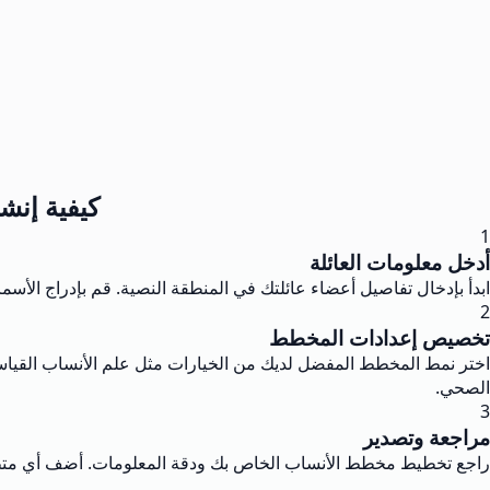
كيفية إنش
1
أدخل معلومات العائلة
ابدأ بإدخال تفاصيل أعضاء عائلتك في المنطقة النصية. قم بإدراج الأس
2
تخصيص إعدادات المخطط
اختر نمط المخطط المفضل لديك من الخيارات مثل علم الأنساب القياسي 
الصحي.
3
مراجعة وتصدير
راجع تخطيط مخطط الأنساب الخاص بك ودقة المعلومات. أضف أي متطل