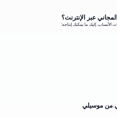
مجاني عبر الإنترنت؟
الأنساب. إليك ما يمكنك إنتاجه:
ي من موسيلي