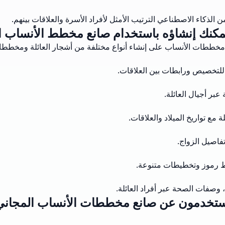
 الذكاء الاصطناعي الترتيب الأمثل لأفراد الأسرة والعلاقات بينهم.
يمكنك إنشاؤه باستخدام صانع مخطط الأنساب ال
 مخططات الأنساب على إنشاء أنواع مختلفة من أشجار العائلة ومخططات 
للتخصيص ورابطات بين العلاقات.
بر أجيال العائلة.
ع تواريخ الميلاد والعلاقات.
فاصيل الزواج.
ط رموز وتخطيطات متنوعة.
صفات الصحة عبر أفراد العائلة.
مستخدمون عن صانع مخططات الأنساب المجان