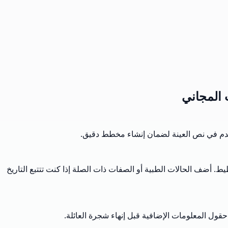
 المجاني
لمقدم في نص العينة لضمان إنشاء مخطط دقيق.
. أضف الحالات الطبية أو الصفات ذات الصلة إذا كنت تتتبع التاريخ
 المعلومات الإضافية قبل إنهاء شجرة العائلة.