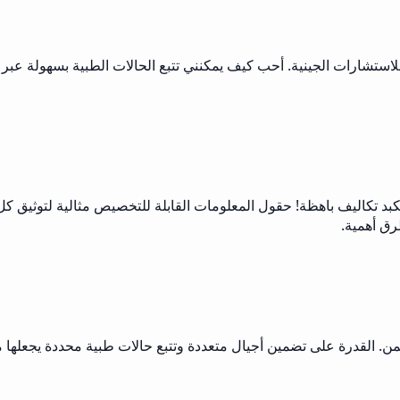
ستشارات الجينية. أحب كيف يمكنني تتبع الحالات الطبية بسهولة عبر ا
بد تكاليف باهظة! حقول المعلومات القابلة للتخصيص مثالية لتوثيق كل ا
رق أهمية.
من. القدرة على تضمين أجيال متعددة وتتبع حالات طبية محددة يجعلها 