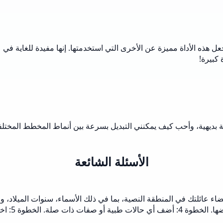
ه الأداة مميزة عن الأخرى التي استخدمتها. إنها مفيدة للغاية في ع
 كبيرة!
جهة بديهية، وأحب كيف يمكنني التبديل بسرعة بين أنماط المخطط المخ
الأسئلة الشائعة
القياسي، ا