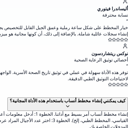
أليساندرا فيتوري
نسابة محترفة
“
خيار المخطط على شكل ساعة رملية وعمق الجيل القابل للتخصيص يجعل هذ
إنشاء سجلات عائلية شاملة. بالإضافة إلى ذلك، أن كونها مجانية هو ميزة
نوكس ريتشاردسون
أخصائي توثيق الرعاية الصحية
“
توفر هذه الأداة سهولة في عملي في توثيق تاريخ الصحة الأسرية. الوا
لاحتياجات التوثيق الطبي الدقيقة.
كيف يمكنني إنشاء مخطط أنساب باستخدام هذه الأداة المجانية؟
المدخلات الخاصة بك.