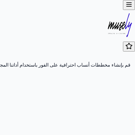
قم بإنشاء مخططات أنساب احترافية على الفور باستخدام أداتنا المجا