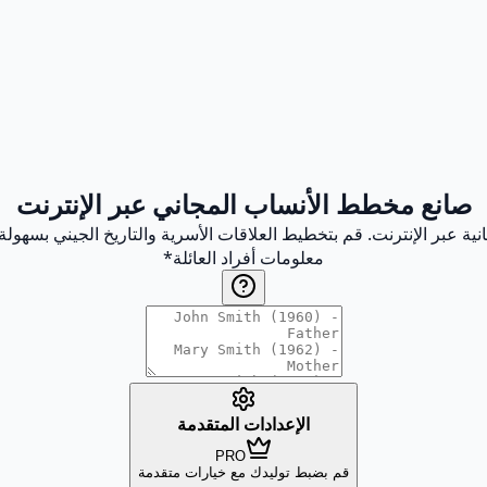
صانع مخطط الأنساب المجاني عبر الإنترنت
نية عبر الإنترنت. قم بتخطيط العلاقات الأسرية والتاريخ الجيني بسهول
معلومات أفراد العائلة
*
الإعدادات المتقدمة
PRO
قم بضبط توليدك مع خيارات متقدمة