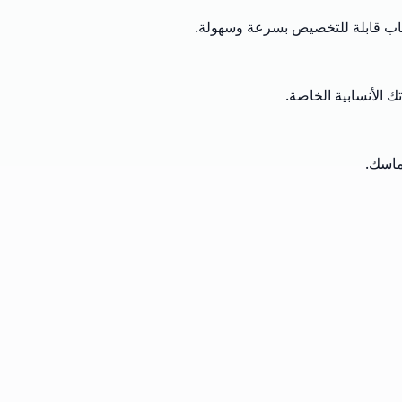
ساب قابلة للتخصيص بسرعة وسهولة.
الأنسابية الخاصة.
ماسك.