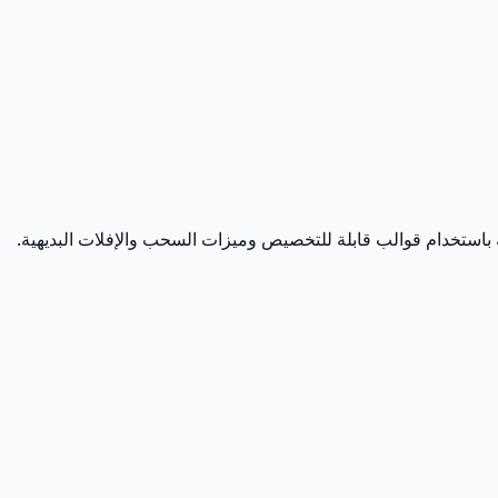
ة باستخدام قوالب قابلة للتخصيص وميزات السحب والإفلات البديهية.