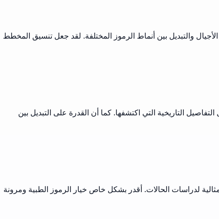
لأجيال والتبديل بين أنماط الرموز المختلفة. لقد جعل تنسيق المخطط
لتفاصيل التاريخية التي اكتشفها. كما أن القدرة على التبديل بين
مثالية لدراسات الحالات. أقدر بشكل خاص خيار الرموز الطبية ومرونة