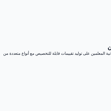
ن
انية المعلمين على توليد تقييمات قابلة للتخصيص مع أنواع متعددة من