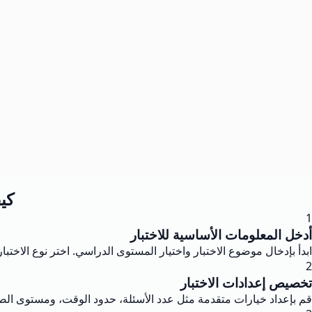
كيف
1
أدخل المعلومات الأساسية للاختبار
ابدأ بإدخال موضوع الاختبار واختيار المستوى الدراسي. اختر نوع الاخت
2
تخصيص إعدادات الاختبار
قم بإعداد خيارات متقدمة مثل عدد الأسئلة، حدود الوقت، ومستوى الصعوب