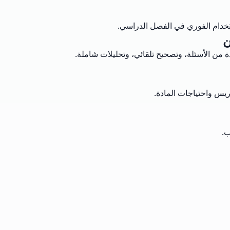
تخدام الفوري في الفصل الدراسي.
ن
من الأسئلة، وتصحيح تلقائي، وتحليلات شاملة.
يس واحتياجات المادة.
ب.