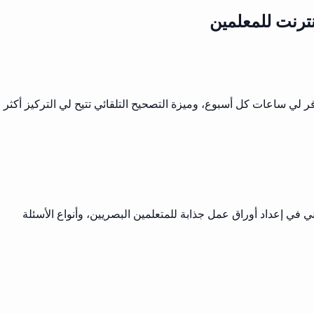
نترنت للمعلمين
فر لي ساعات كل أسبوع، وميزة التصحيح التلقائي تتيح لي التركيز أكثر
في إعداد أوراق عمل جذابة للمتعلمين البصريين، وأنواع الأسئلة