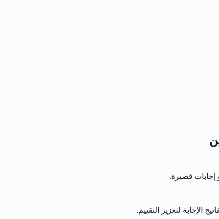
ين
 إجابات قصيرة.
 الإجابة لتعزيز التقييم.