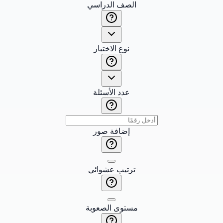
الصف الدراسي
نوع الاختبار
عدد الأسئلة
إضافة صور
ترتيب عشوائي
مستوى الصعوبة