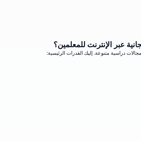
انية عبر الإنترنت للمعلمين؟
مجالات دراسية متنوعة. إليك القدرات الرئيسية: