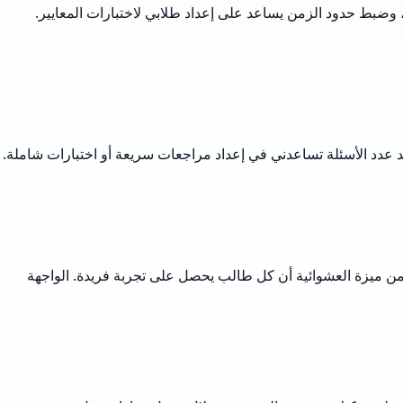
، وضبط حدود الزمن يساعد على إعداد طلابي لاختبارات المعايير.
حديد عدد الأسئلة تساعدني في إعداد مراجعات سريعة أو اختبارات شاملة.
تضمن ميزة العشوائية أن كل طالب يحصل على تجربة فريدة. الواجهة