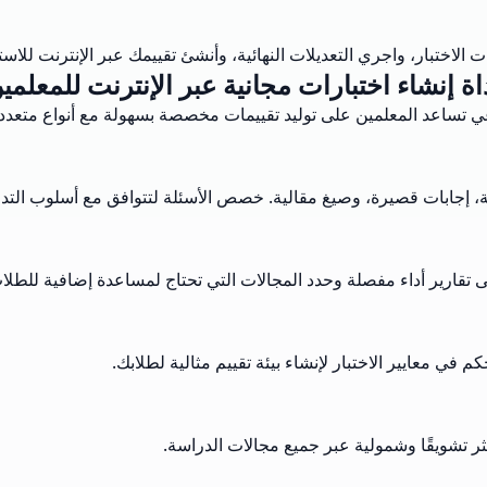
ختبار، واجري التعديلات النهائية، وأنشئ تقييمك عبر الإنترنت للاس
اة إنشاء اختبارات مجانية عبر الإنترنت للمعلمي
ي تساعد المعلمين على توليد تقييمات مخصصة بسهولة مع أنواع متعددة 
، إجابات قصيرة، وصيغ مقالية. خصص الأسئلة لتتوافق مع أسلوب التدر
 تقارير أداء مفصلة وحدد المجالات التي تحتاج لمساعدة إضافية للطلا
في معايير الاختبار لإنشاء بيئة تقييم مثالية لطلابك.
ر تشويقًا وشمولية عبر جميع مجالات الدراسة.