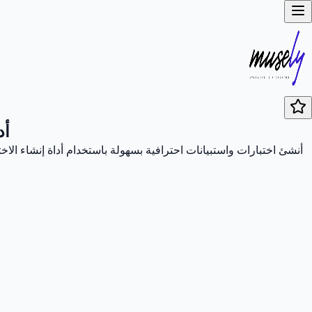
أد
أنشئ اختبارات واستبيانات احترافية بسهولة باستخدام أداة إنشاء الاخ