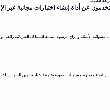
سريعة للطلاب.
خدمون عن أداة إنشاء اختبارات مجانية عبر الإ
عشوائية الأسئلة وإدراج الرسوم البيانية للمشاكل الفيزيائية رائعة. تو
ت رياضية متميزة بمستويات صعوبة متنوعة. خيار تضمين الصور يساعدني 