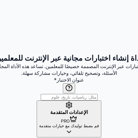
اة إنشاء اختبارات مجانية عبر الإنترنت للمعلمي
تبارات عبر الإنترنت المصممة خصيصًا للمعلمين. تساعد هذه الأداة المج
الأسئلة، وتصحيح تلقائي، وخيارات مشاركة سهلة.
عنوان الاختبار
*
الإعدادات المتقدمة
PRO
قم بضبط توليدك مع خيارات متقدمة