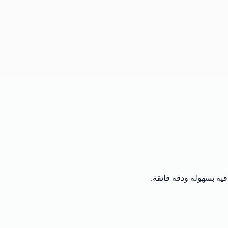
ية بسهولة ودقة فائقة.