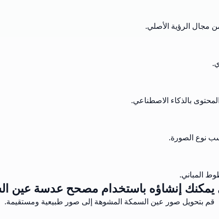
 مجال الرؤية الأصلي.
ي.
المحتوى بالذكاء الاصطناعي.
سب نوع الصورة.
ط المباني.
ي يمكنك إنشاؤه باستخدام مصحح عدسة عين الس
قم بتحويل صور عين السمكة المشوهة إلى صور طبيعية ومستقيمة.