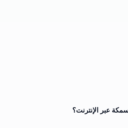
مكة عبر الإنترنت؟