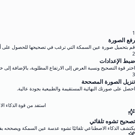
1
رفع الصورة
قم بتحميل صورة عين السمكة التي ترغب في تصحيحها للحصول على أفض
2
ضبط الإعدادات
اختر قوة التصحيح ونسبة العرض إلى الارتفاع المطلوبة، بالإضافة إلى خ
3
تنزيل الصورة المصححة
احصل على صورتك النهائية المستقيمة والطبيعية بجودة عالية.
استفد من قوة الذكاء ال
تصحيح تشوه تلقائي
يكتشف الذكاء الاصطناعي تلقائيًا تشوه عدسة عين السمكة ويصححه 