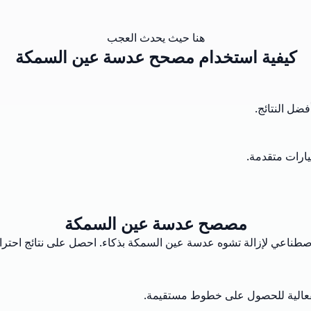
هنا حيث يحدث العجب
كيفية استخدام مصحح عدسة عين السمكة
ل النتائج.
يارات متقدمة.
مصصح عدسة عين السمكة
اصطناعي لإزالة تشوه عدسة عين السمكة بذكاء. احصل على نتائج احتراف
بفعالية للحصول على خطوط مستقيمة.