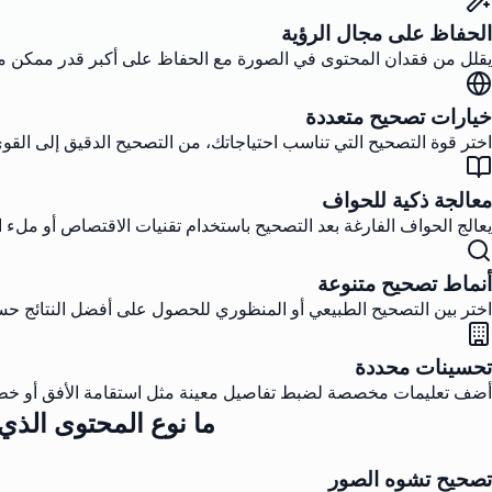
الحفاظ على مجال الرؤية
يقلل من فقدان المحتوى في الصورة مع الحفاظ على أكبر قدر ممكن من
خيارات تصحيح متعددة
اختر قوة التصحيح التي تناسب احتياجاتك، من التصحيح الدقيق إلى القو
معالجة ذكية للحواف
يعالج الحواف الفارغة بعد التصحيح باستخدام تقنيات الاقتصاص أو ملء 
أنماط تصحيح متنوعة
اختر بين التصحيح الطبيعي أو المنظوري للحصول على أفضل النتائج ح
تحسينات محددة
أضف تعليمات مخصصة لضبط تفاصيل معينة مثل استقامة الأفق أو خطو
ما نوع المحتوى الذ
تصحيح تشوه الصور