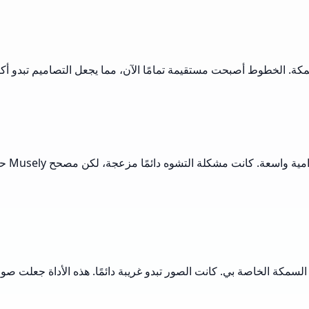
. الخطوط أصبحت مستقيمة تمامًا الآن، مما يجعل التصاميم تبدو أكثر أن
عندما 
سمكة الخاصة بي. كانت الصور تبدو غريبة دائمًا. هذه الأداة جعلت صور