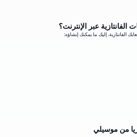
الفانتازية عبر الإنترنت؟
الفانتازية. إليك ما يمكنك إنشاؤه:
يا من موسيلي