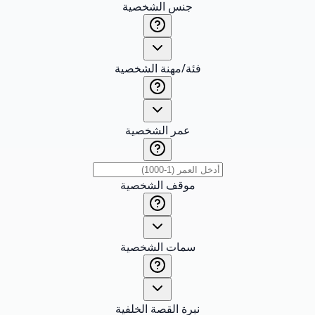
جنس الشخصية
فئة/مهنة الشخصية
عمر الشخصية
موقف الشخصية
سمات الشخصية
نبرة القصة الخلفية