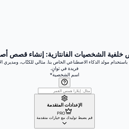
خلفية الشخصيات الفانتازية: إنشاء قصص أ
باستخدام مولد الذكاء الاصطناعي الخاص بنا. مثالي للكتّاب، ومديري ال
فريدة في ثوانٍ.
اسم الشخصية
*
الإعدادات المتقدمة
PRO
قم بضبط توليدك مع خيارات متقدمة