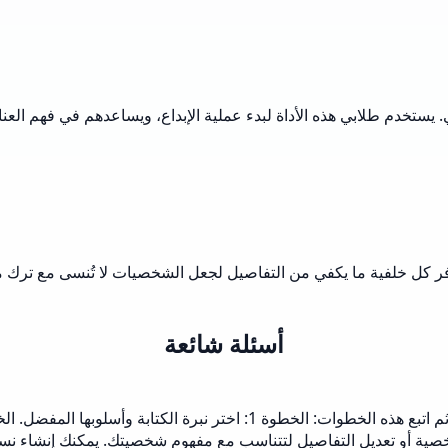
ستخدم طلابي هذه الأداة لبدء عملية الإبداع، ويساعدهم في فهم العنا
كل خلفية ما يكفي من التفاصيل لجعل الشخصيات لا تُنسى مع ترك مساحة
أسئلة شائعة