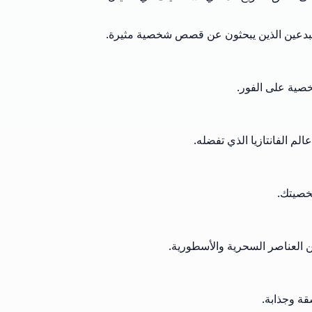
المبدعين الذين يبحثون عن قصص شخصية مثيرة.
صية على الفور.
 الفانتازيا الذي تفضله.
خصيتك.
ن العناصر السحرية والأسطورية.
ة وجذابة.