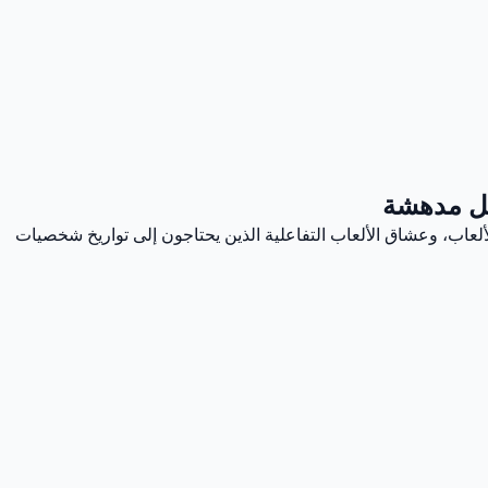
صل مدهشة
ألعاب، وعشاق الألعاب التفاعلية الذين يحتاجون إلى تواريخ شخصيات