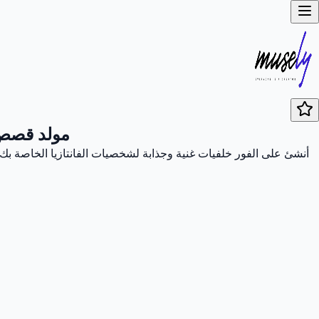
مولد قصص 
أنشئ على الفور خلفيات غنية وجذابة لشخصيات الفانتازيا الخاصة بك 