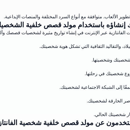
 إنشاؤه باستخدام مولد قصص خلفية الشخصيات 
انتازية عبر الإنترنت في إنشاء تواريخ مثيرة لشخصيات قصصك وألعابك 
اد، والتقاليد الثقافية التي تشكل هوية شخصيتك.
 شخصيتك وشخصيتها.
ع شخصيتك في رحلتها.
ًا إلى الشبكة الاجتماعية لشخصيتك.
صر الخارقة لشخصيتك.
ر شخصيتك الحالي.
ستخدمون عن مولد قصص خلفية شخصية الفانتاز