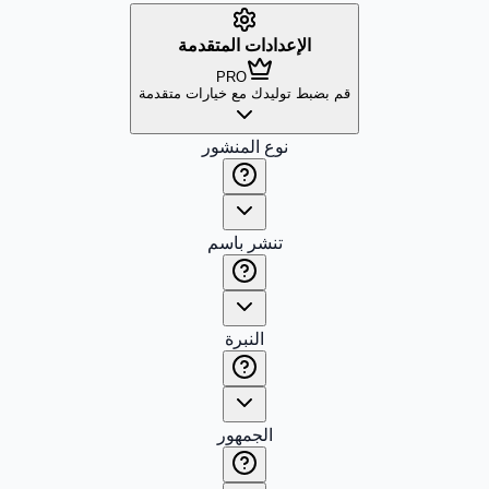
الإعدادات المتقدمة
PRO
قم بضبط توليدك مع خيارات متقدمة
نوع المنشور
تنشر باسم
النبرة
الجمهور