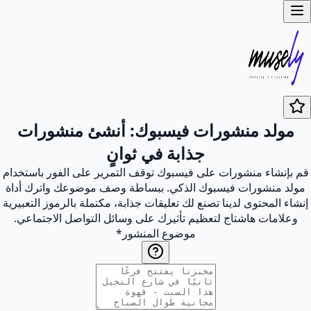
مولد منشورات فيسبوك: أنشئ منشورات
جذابة في ثوانٍ
قم بإنشاء منشورات على فيسبوك توقف التمرير على الفور باستخدام
مولد منشورات فيسبوك الذكي. ببساطة وصف موضوعك واترك أداة
إنشاء المحتوى لدينا تصنع لك تعليقات جذابة، مكتملة بالرموز التعبيرية
وعلامات هاشتاج لتعظيم تأثيرك على وسائل التواصل الاجتماعي.
موضوع المنشور
*