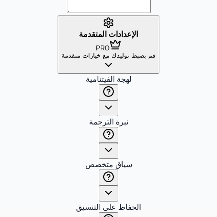
الإعدادات المتقدمة
PRO
قم بضبط توليدك مع خيارات متقدمة
لهجة الفيتنامية
نبرة الترجمة
سياق متخصص
الحفاظ على التنسيق