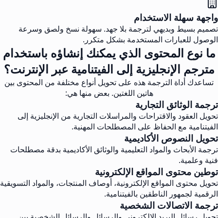
واجهة سهلة الاستخدام
تصميم بسيط وبديهي لترجمة بلا جهد. سهولة نسخ ولصق وسرعة
الوصول للعبارات المستخدمة بشكل متكرر.
ما نوع المحتوى الذي يمكنك إنشاؤه باستخدام
مترجم الإنجليزية إلى الفيتنامية عبر الإنترنت؟
تساعدك أداة الترجمة هذه على تحويل أنواع مختلفة من المحتوى بين
هاتين اللغتين. بعض منها هي:
ترجمة الوثائق التجارية
تحويل العقود والاقتراحات والمراسلات التجارية من الإنجليزية إلى
الفيتنامية مع الحفاظ على المصطلحات المهنية.
تحويل النصوص الأكاديمية
ترجمة الأبحاث والمواد التعليمية والوثائق الأكاديمية بدقة مصطلحات
فنية وعلمية.
توطين محتوى المواقع الإلكترونية
تحويل محتوى المواقع الإلكترونية، أوصاف المنتجات، والمواد التسويقية
الرقمية لجمهور الناطقين بالفيتنامية.
ترجمة الاتصالات الشخصية
تحويل رسائل البريد الإلكتروني والرسائل والرسائل الشخصية بين