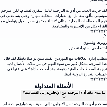
“
لقد جربت العديد من أدوات الترجمة لدليل سفري لفيتنام، لكن مترجم
موسيلي يتألق. يتعامل مع العبارات المحكية بمهارة وحتى يساعدني في
فهم المصطلحات المحلية. مثالي لإنشاء محتوى سفر أصيل يتواصل مع
القراء بكل من الإنجليزية والفيتنامية.
روبرت ويلسون
اختصاصي استيراد/تصدير
“
يتطلب إدارة العلاقات مع الموردين الفيتناميين تواصلًا دقيقًا. لقد قلل
هذا المترجم بشكل كبير من سوء الفهم في مراسلات الأعمال لدينا.
ترجمة المصطلحات الفنية دقيقة، وقد أصبحت أداة لا غنى عنها في
عمليات التجارة الدولية لدينا.
الأسئلة المتداولة
ما مدى دقة أداة الترجمة من الإنجليزية إلى الفيتنامية؟
تستخدم أدوات الترجمة من الإنجليزية إلى الفيتنامية خوارزميات تعلم