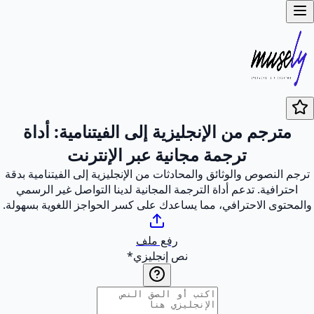
مترجم من الإنجليزية إلى الفيتنامية: أداة
ترجمة مجانية عبر الإنترنت
ترجم النصوص والوثائق والمحادثات من الإنجليزية إلى الفيتنامية بدقة
احترافية. تدعم أداة الترجمة المجانية لدينا التواصل غير الرسمي
والمحتوى الاحترافي، مما يساعدك على كسر الحواجز اللغوية بسهولة.
رفع ملف
نص إنجليزي
*