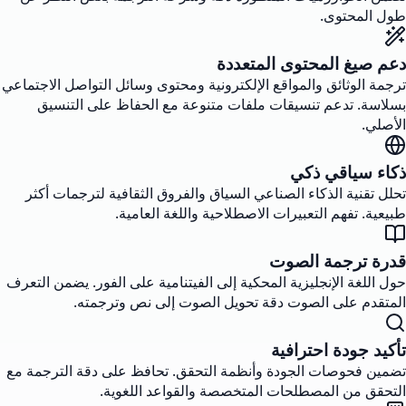
طول المحتوى.
دعم صيغ المحتوى المتعددة
ترجمة الوثائق والمواقع الإلكترونية ومحتوى وسائل التواصل الاجتماعي
بسلاسة. تدعم تنسيقات ملفات متنوعة مع الحفاظ على التنسيق
الأصلي.
ذكاء سياقي ذكي
تحلل تقنية الذكاء الصناعي السياق والفروق الثقافية لترجمات أكثر
طبيعية. تفهم التعبيرات الاصطلاحية واللغة العامية.
قدرة ترجمة الصوت
حول اللغة الإنجليزية المحكية إلى الفيتنامية على الفور. يضمن التعرف
المتقدم على الصوت دقة تحويل الصوت إلى نص وترجمته.
تأكيد جودة احترافية
تضمين فحوصات الجودة وأنظمة التحقق. تحافظ على دقة الترجمة مع
التحقق من المصطلحات المتخصصة والقواعد اللغوية.