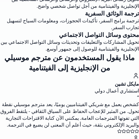
الإنجليزية والفيتنامية من أجل تواصل شخصي واضح.
ترجمة الوثائق السفرية
ترجمة برامج السفر، تأكيدات الحجوزات، ومعلومات السياح لتسهيل
تجارب السفر.
محتوى وسائل التواصل الاجتماعي
تحويل المشاركات والتعليقات وتحديثات وسائل التواصل الاجتماعي بين
الإنجليزية والفيتنامية للوصول إلى جمهور أوسع.
ماذا يقول المستخدمون عن مترجم موسيلي
من الإنجليزية إلى الفيتنامية
مايكل تشين
استشاري أعمال دولي
“
كشخص يعمل مع شريكي الفيتناميين يوميًا، يعد مترجم موسيلي نقطة
تحول. من المثير للإعجاب الحفاظ على السياق الثقافي - يلتقط الفروق
التي تفوتها المترجمات العامة. يمكنني الآن كتابة الاقتراحات التجارية
والبريد الإلكتروني بثقة، حيث أعلم أن المعنى لن يضيع في الترجمة.