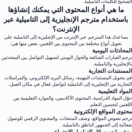
الصحيح للكلمات التاميلية.
ما هي أنواع المحتوى التي يمكنك إنشاؤها
باستخدام مترجم الإنجليزية إلى التاميلية عبر
الإنترنت؟
يساعدك هذا المترجم عبر الإنترنت من الإنجليزية إلى التاميلية على
تحويل أنواع مختلفة من المحتوى بين اللغتين. بعض منها هي:
المحادثات اليومية
ترجم العبارات الشائعة والحوار اليومي لتسهيل التواصل بين المتحدثين
بالإنجليزية والتاميلية.
المستندات التجارية
قم بتحويل المستندات المهنية، رسائل البريد الإلكتروني، والمراسلات
التجارية من الإنجليزية إلى التاميلية لتواصل فعال في مكان العمل.
المواد التعليمية
حوّل المواد الدراسية، المحتوى الأكاديمي، والموارد التعليمية بين
اللغتين لتحسين التعلم.
محتوى المواقع الإلكترونية
ترجم نصوص المواقع، وصف المنتجات، والمحتوى الرقمي للوصول
بفعالية إلى الجمهور الناطق بالتاميلية.
منشورات وسائل التواصل الاجتماعي