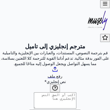
مترجم إنجليزي إلى تاميل
قم بترجمة النصوص، المستندات، والعبارات بين الإنجليزية والتاميلية
على الفور بدقة مثالية. تدعم أداتنا القوية للترجمة كلا اللغتين بسلاسة،
مما يسهل التواصل ويجعل الوصول إليه متاحًا للجميع.
رفع ملف
نص إنجليزي
*