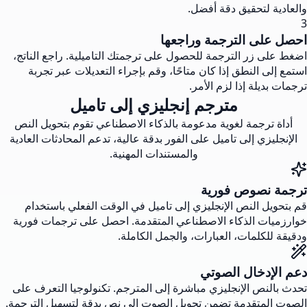
والعادية لتحقيق دقة أفضل.
3
احصل على الترجمة وراجعها
اضغط على زر الترجمة للحصول على ترجمتك التاميلية. راجع الناتج،
استمع إلى النطق إذا كان متاحًا، وقم بإجراء التعديلات عبر تجربة
ترجمات بديلة إذا لزم الأمر.
مترجم إنجليزي إلى تاميل
أداة ترجمة لغوية مدعومة بالذكاء الاصطناعي تقوم بتحويل النص
الإنجليزي إلى تاميل على الفور بدقة عالية، تدعم المحادثات العادية
والمستندات المهنية.
ترجمة نصوص فورية
قم بتحويل النص الإنجليزي إلى تاميل في الوقت الفعلي باستخدام
خوارزميات الذكاء الاصطناعي المتقدمة. احصل على ترجمات فورية
ودقيقة للكلمات، العبارات، والجمل الكاملة.
دعم الإدخال الصوتي
تحدث بالنص الإنجليزي مباشرة إلى المترجم. تكنولوجيا التعرف على
الصوت المتقدمة تضمن تحويل الصوت إلى نص بدقة لتسهيل الترجمة.