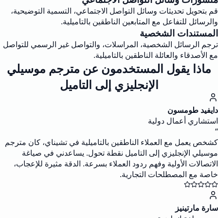
قم بتحويل تحديثات وسائل التواصل الاجتماعي، التسمية التوضيحية،
والرسائل للتفاعل مع المتابعين الناطقين بالتاميلية.
المستندات الشخصية
ترجم الرسائل الشخصية، المراسلات، والتواصل غير الرسمي للتواصل
مع الأصدقاء والعائلة الناطقين بالتاميلية.
ماذا يقول المستخدمون عن مترجم موسيلي
الإنجليزي إلى التاميل
دايفيد طومسون
استشاري أعمال دولية
“
كشخص يعمل مع العملاء الناطقين بالتاميلية في تشيناي، كان مترجم
موسيلي الإنجليزي إلى التاميل نقطة تحول. يساعدني في صياغة
الاتصالات الأولية وفهم ردود العملاء بسرعة. الدقة مثيرة للإعجاب،
خاصة مع المصطلحات التجارية.
سارة مارتينيز