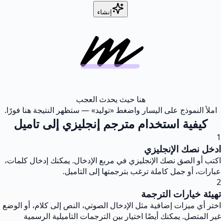
إنشاء
هنا حيث يحدث العجب
املأ النموذج على اليسار واضغط «توليد» — ستظهر النتيجة هنا فورًا.
كيفية استخدام مترجم إنجليزي إلى تاميل
1
ادخل نصك الإنجليزي
اكتب أو الصق نصك الإنجليزي في مربع الإدخال. يمكنك إدخال كلمات،
عبارات، أو جمل كاملة ترغب بترجمتها إلى التاميل.
2
تهيئة خيارات الترجمة
اختر أي ميزات إضافية مثل الإدخال الصوتي، النص إلى كلام، أو الوضع
غير المتصل. يمكنك أيضًا اختيار بين الترجمات التاميلية الرسمية