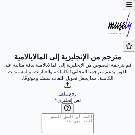
مترجم من الإنجليزية إلى المالايالامية
قم بترجمة النصوص من الإنجليزية إلى المالايالامية بدقة مثالية على
الفور. يدعم مترجمنا المجاني الكلمات، والعبارات، والمستندات
الكاملة، مما يجعل تحويل اللغات سلسًا وموثوقًا.
رفع ملف
نص إنجليزي
*