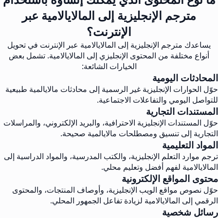
مترجم الإنجليزية إلى المالايالامية عبر
الإنترنت؟
يساعدك مترجم الإنجليزية إلى المالايالامية عبر الإنترنت في تحويل
أنواع مختلفة من المحتوى الإنجليزي إلى المالايالامية. تشمل بعض
الخيارات الشائعة:
المحادثات اليومية
حوّل الحوارات الإنجليزية غير الرسمية إلى محادثات مالايالمية طبيعية
للتواصل اليومي والتفاعلات الاجتماعية.
المستندات التجارية
حوّل المستندات الإنجليزية الاحترافية، والبريد الإلكتروني، والمراسلات
التجارية إلى تنسيق ومصطلحات مالايالمية صحيحة.
المواد التعليمية
ترجم موارد التعلم الإنجليزية، والكتب المدرسية، والمواد الدراسية إلى
المالايالامية لفهم أفضل وتعليم محلي.
محتوى المواقع الإلكترونية
حوّل نصوص مواقع الويب الإنجليزية، وأوصاف المنتجات، والمحتوى
الرقمي إلى المالايالامية لزيادة تفاعل الجمهور المحلي.
رسائل شخصية