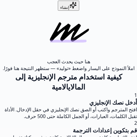
إنشاء
هنا حيث يحدث العجب
املأ النموذج على اليسار واضغط «توليد» — ستظهر النتيجة هنا فورًا.
كيفية استخدام مترجم الإنجليزية إلى
المالايالامية
1
أدخل نصك الإنجليزي
افتح المترجم واكتب أو الصق نصك الإنجليزي في حقل الإدخال. الأداة
تقبل الكلمات، العبارات، أو الجمل الكاملة حتى 500 حرف.
2
قم بتكوين إعدادات الترجمة