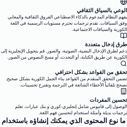
الوعي بالسياق الثقافي
يفهم النظام المدعوم بالذكاء الاصطناعي الفروق الثقافية والمعاني
وفق السياقات. تقدم ترجمات تحترم مستويات الرسمية في اللغة
الكورية والسياقات الاجتماعية.
طرق إدخال متعددة
دعم لطرق الإدخال النصية، الصوتية، والصور. قم بتحويل الإنجليزية إلى
الكورية عن طريق الكتابة، أو التحدث، أو مسح النصوص من الصور.
تحقق من القواعد بشكل احترافي
تضمن التحقق المتقدم من القواعد بناء الجمل الكورية بشكل صحيح.
تصحح تلقائياً الأخطاء الشائعة في الترجمة وتقترح تحسينات.
تحسين المفردات
الوصول إلى قاموس شامل إنجليزي-كوري و بنك عبارات. تعلم
ترجمات بديلة وأمثلة استخدام لتحسين فهم اللغة.
ما نوع المحتوى الذي يمكنك إنشاؤه باستخدام