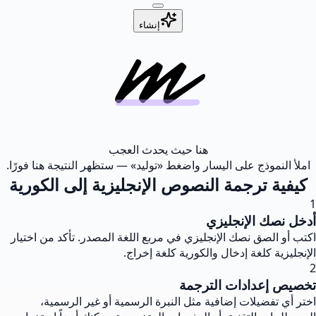
إنشاء
هنا حيث يحدث العجب
املأ النموذج على اليسار واضغط «توليد» — ستظهر النتيجة هنا فورًا.
كيفية ترجمة النصوص الإنجليزية إلى الكورية
1
أدخل نصك الإنجليزي
اكتب أو الصق نصك الإنجليزي في مربع اللغة المصدر. تأكد من اختيار
الإنجليزية كلغة إدخال والكورية كلغة إخراج.
2
تخصيص إعدادات الترجمة
اختر أي تفضيلات إضافية مثل النبرة الرسمية أو غير الرسمية،