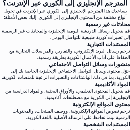
المترجم الإنجليزي إلى الكوري عبر الإنترنت؟
يساعدك هذا المترجم الإنجليزي إلى الكوري عبر الإنترنت في تحويل
أنواع مختلفة من المحتوى الإنجليزي إلى الكوري. إليك بعض الأمثلة:
محادثات غير رسمية
قم بتحويل رسائل الدردشة اليومية الإنجليزية والمحادثات غير الرسمية
إلى تعبيرات كورية طبيعية للتواصل اليومي.
المستندات التجارية
ترجم رسائل البريد الإلكتروني، والتقارير، والمراسلات التجارية مع
الحفاظ على آداب الأعمال الكورية بطريقة رسمية.
منشورات وسائل التواصل الاجتماعي
حوّل محتوى وسائل التواصل الاجتماعي الإنجليزية الخاصة بك إلى
الكورية، بما في ذلك الهاشتاغات والتعبيرات الرائجة للمنصات الكورية.
المواد الأكاديمية
قم بتحويل المحتوى التعليمي، والأوراق البحثية، والمواد الدراسية من
الإنجليزية إلى الكورية مع مصطلحات أكاديمية.
محتوى المواقع الإلكترونية
ترجم نصوص المواقع الإلكترونية، ووصف المنتجات، والمحتويات
الرقمية بينما تحافظ على الرسالة الأصلية باللغة الكورية.
المستندات الشخصية