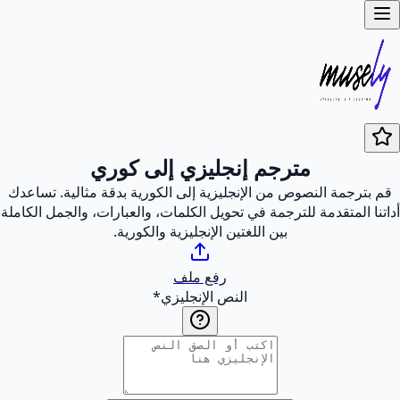
مترجم إنجليزي إلى كوري
قم بترجمة النصوص من الإنجليزية إلى الكورية بدقة مثالية. تساعدك
أداتنا المتقدمة للترجمة في تحويل الكلمات، والعبارات، والجمل الكاملة
بين اللغتين الإنجليزية والكورية.
رفع ملف
النص الإنجليزي
*