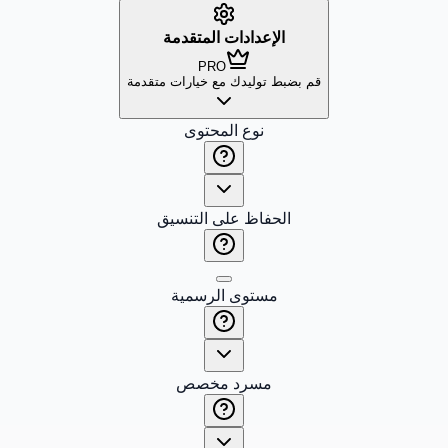
الإعدادات المتقدمة
PRO
قم بضبط توليدك مع خيارات متقدمة
نوع المحتوى
الحفاظ على التنسيق
مستوى الرسمية
مسرد مخصص