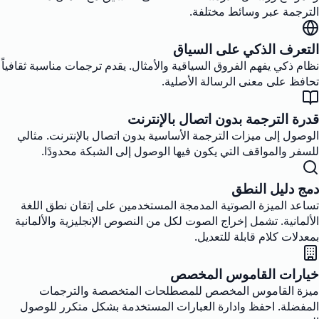
الترجمة عبر وسائط مختلفة.
التعرف الذكي على السياق
نظام ذكي يفهم الفروق السياقية والأمثال. يقدم ترجمات مناسبة ثقافياً
تحافظ على معنى الرسالة الأصلية.
قدرة الترجمة بدون اتصال بالإنترنت
الوصول إلى ميزات الترجمة الأساسية بدون اتصال بالإنترنت. مثالي
للسفر والمواقف التي يكون فيها الوصول إلى الشبكة محدودًا.
دمج دليل النطق
تساعد الميزة الصوتية المدمجة المستخدمين على إتقان نطق اللغة
الألمانية. تشمل إخراج الصوت لكل من النصوص الإنجليزية والألمانية
بمعدلات كلام قابلة للتعديل.
خيارات القاموس المخصص
ميزة القاموس المخصص للمصطلحات المتخصصة والترجمات
المفضلة. احفظ وادارة العبارات المستخدمة بشكل متكرر للوصول