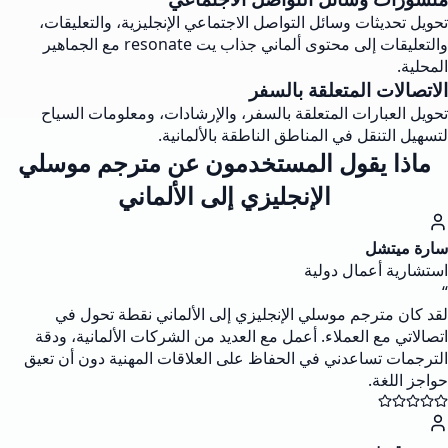
تحويل تحديثات وسائل التواصل الاجتماعي الإنجليزية، والتعليقات،
والتعليقات إلى محتوى ألماني جذاب يت resonate مع الجماهير
المحلية.
الاتصالات المتعلقة بالسفر
تحويل العبارات المتعلقة بالسفر، والإرشادات، ومعلومات السياح
لتسهيل التنقل في المناطق الناطقة بالألمانية.
ماذا يقول المستخدمون عن مترجم موسلي
الإنجليزي إلى الألماني
سارة ميتشل
استشارية أعمال دولية
“
لقد كان مترجم موسلي الإنجليزي إلى الألماني نقطة تحول في
اتصالاتي مع العملاء. أعمل مع العديد من الشركات الألمانية، ودقة
الترجمات تساعدني في الحفاظ على العلاقات المهنية دون أن تعيق
حواجز اللغة.