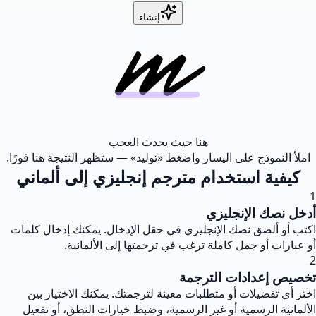
إنشاء
هنا حيث يحدث العجب
املأ النموذج على اليسار واضغط «توليد» — ستظهر النتيجة هنا فورًا.
كيفية استخدام مترجم إنجليزي إلى ألماني
1
أدخل نصك الإنجليزي
اكتب أو ألصق نصك الإنجليزي في حقل الإدخال. يمكنك إدخال كلمات
أو عبارات أو جمل كاملة ترغب في ترجمتها إلى الألمانية.
2
تخصيص إعدادات الترجمة
اختر أي تفضيلات أو متطلبات معينة لترجمتك. يمكنك الاختيار بين
الألمانية الرسمية أو غير الرسمية، وضبط خيارات النطق، أو تفعيل