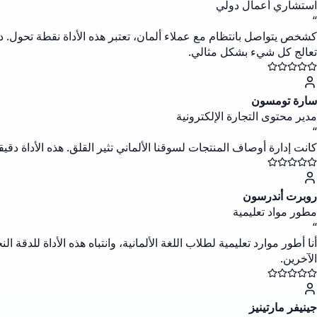
استشاري أعمال دولي
“
كشخص يتواصل بانتظام مع عملاء ألمان، تعتبر هذه الأداة نقطة تحول. دق
تعالج كل شيء بشكل مثالي.
سارة تومسون
مدير محتوى التجارة الإلكترونية
“
كانت إدارة أوصاف المنتجات لسوقنا الألماني تثير القلق. هذه الأداة د
روبرت أندرسون
مطور مواد تعليمية
“
أنا أطور موارد تعليمية لطلاب اللغة الألمانية، وانتباه هذه الأداة للد
الآخرين.
جينيفر مارتينيز