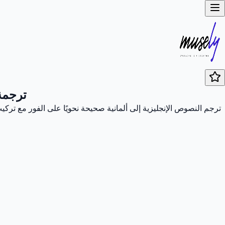
ترجمة 
ترجم النصوص الإنجليزية إلى ألمانية صحيحة نحويًا على الفور مع تر