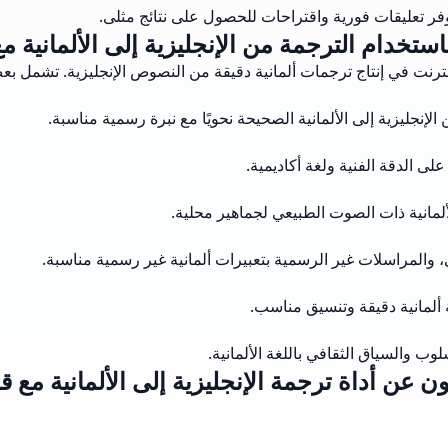
فر تعليقات فورية واقتراحات للحصول على نتائج مثلى.
ستخدام الترجمة من الإنجليزية إلى الألمانية 
نترنت في إنتاج ترجمات ألمانية دقيقة من النصوص الإنجليزية. تشمل ب
الإنجليزية إلى الألمانية الصحيحة نحويًا مع نبرة رسمية مناسبة.
على الدقة الفنية ولغة أكاديمية.
ألمانية ذات الصوت الطبيعي لجماهير محلية.
والمراسلات غير الرسمية بتعبيرات ألمانية غير رسمية مناسبة.
 ألمانية دقيقة وتنسيق مناسب.
ب والسياق الثقافي باللغة الألمانية.
ن عن أداة ترجمة الإنجليزية إلى الألمانية مع 