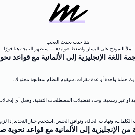
هنا حيث يحدث العجب
املأ النموذج على اليسار واضغط «توليد» — ستظهر النتيجة هنا فورًا.
مة اللغة الإنجليزية إلى الألمانية مع قواعد نحوي
ديك جملة واحدة أو عدة فقرات، سيقوم النظام بمعالجة محتواك.
سمية أو غير رسمية، وحدد تفضيلات المصطلحات التقنية، وفعل أي إد
 الكلمات، ونهايات الحالة، وتوافق الجنس. استخدم خيار التجديد إذا 
من الإنجليزية إلى الألمانية مع قواعد نحوية 