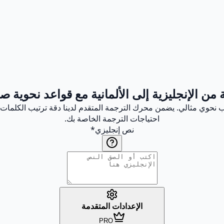
من الإنجليزية إلى الألمانية مع قواعد نحوية 
كيب نحوي مثالي. يضمن محرك الترجمة المتقدم لدينا دقة ترتيب الكلمات
احتياجات الترجمة الخاصة بك.
نص إنجليزي
*
الإعدادات المتقدمة
PRO