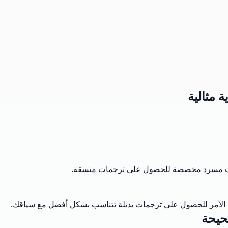
ة مثالية
خالات مسرد مخصصة للحصول على ترجمات متسقة.
لزم الأمر للحصول على ترجمات بديلة تتناسب بشكل أفضل مع سياقك.
صحيحة