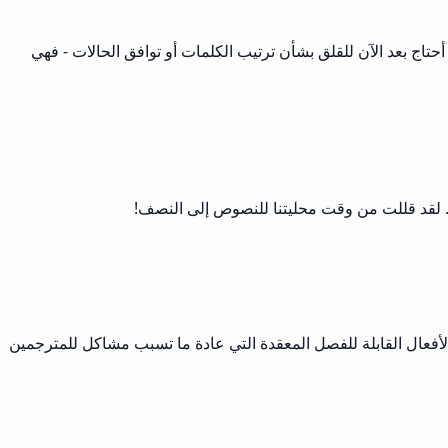
تاج بعد الآن للقلق بشأن ترتيب الكلمات أو توافق الحالات - فهي
ية. لقد قللت من وقت محليتنا للنصوص إلى النصف!
ك الأفعال القابلة للفصل المعقدة التي عادة ما تسبب مشاكل للمترجمين