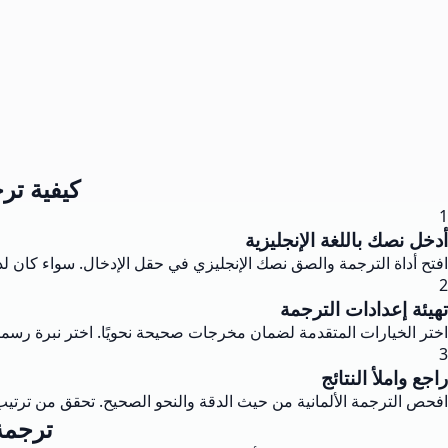
كيفية ترج
1
أدخل نصك باللغة الإنجليزية
افتح أداة الترجمة والصق نصك الإنجليزي في حقل الإدخال. سواء كان ل
2
تهيئة إعدادات الترجمة
اختر الخيارات المتقدمة لضمان مخرجات صحيحة نحويًا. اختر نبرة ر
3
راجع واملأ النتائج
افحص الترجمة الألمانية من حيث الدقة والنحو الصحيح. تحقق من ترتيب
ترجمة 