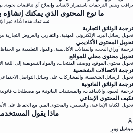
يراقب وينقي الترجمات باستمرار لالتقاط وإصلاح أي تناقضات نحوية. يو
ما نوع المحتوى الذي يمكنك إنشاؤه با
تساعدك هذه الأداة عبر الإ
ترجمة الوثائق التجارية
تحويل رسائل البريد الإلكتروني المهنية، والتقارير، والعروض التجارية من 
تحويل المحتوى الأكاديمي
ترجمة أوراق البحث، والمقالات الأكاديمية، والمواد التعليمية مع الحفاظ 
تحويل محتوى محلي للمواقع
تحويل محتوى الموقع، ووصف المنتجات، والمواد التسويقية إلى اللغة ال
ترجمة الاتصالات الشخصية
تحويل الرسائل الشخصية، والمشاركات على وسائل التواصل الاجتماعي، 
ترجمة الوثائق القانونية
ترجمة العقود، والاتفاقيات، والمستندات القانونية مع مصطلحات قانونية
تكيف المحتوى الإبداعي
تحويل الكتابة الإبداعية، والقصص، والمحتوى الفني مع الحفاظ على الأسلو
ماذا يقول المستخدمو
ميشيل ويبر