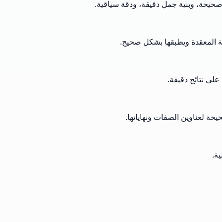
 صحيحة، وبنية جمل دقيقة، ودقة سياقية.
وية المعقدة ويطبقها بشكل صحيح.
لى نتائج دقيقة.
ة.