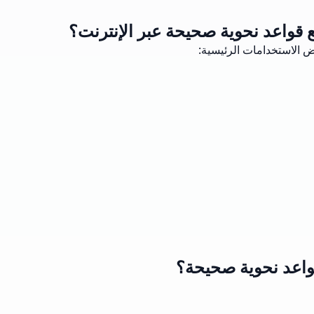
مع قواعد نحوية صحيحة عبر الإنترنت؟
عض الاستخدامات الرئيسية:
قواعد نحوية صحيحة؟