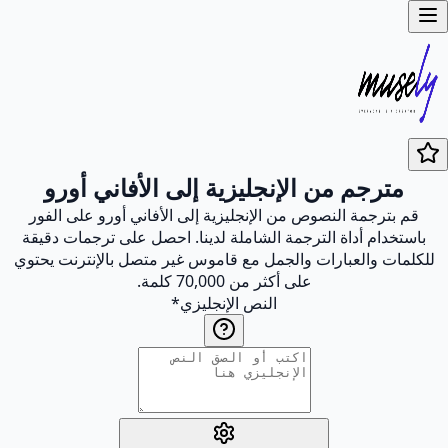
مترجم من الإنجليزية إلى الأفاني أورو
قم بترجمة النصوص من الإنجليزية إلى الأفاني أورو على الفور
باستخدام أداة الترجمة الشاملة لدينا. احصل على ترجمات دقيقة
للكلمات والعبارات والجمل مع قاموس غير متصل بالإنترنت يحتوي
على أكثر من 70,000 كلمة.
النص الإنجليزي
*