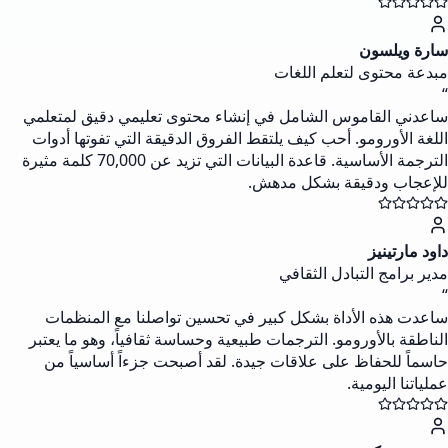
سارة ويلسون
مبدعة محتوى لتعلم اللغات
“
ساعدني القاموس الشامل في إنشاء محتوى تعليمي دقيق لمتعلمي
اللغة الأورومو. أحب كيف يلتقط الفروق الدقيقة التي تفوتها أدوات
الترجمة الأساسية. قاعدة البيانات التي تزيد عن 70,000 كلمة مثيرة
للإعجاب ودقيقة بشكل مدهش.
داود مارتينيز
مدير برامج التبادل الثقافي
“
ساعدت هذه الأداة بشكل كبير في تحسين تواصلنا مع المنظمات
الناطقة بالأورومو. الترجمات طبيعية وحساسة ثقافياً، وهو ما يعتبر
حاسماً للحفاظ على علاقات جيدة. لقد أصبحت جزءاً أساسياً من
عملياتنا اليومية.