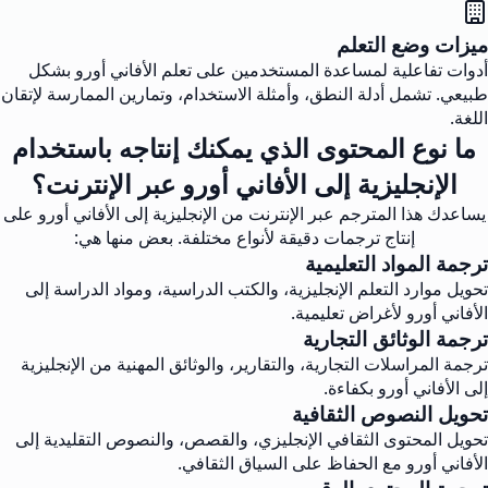
ميزات وضع التعلم
أدوات تفاعلية لمساعدة المستخدمين على تعلم الأفاني أورو بشكل
طبيعي. تشمل أدلة النطق، وأمثلة الاستخدام، وتمارين الممارسة لإتقان
اللغة.
ما نوع المحتوى الذي يمكنك إنتاجه باستخدام
الإنجليزية إلى الأفاني أورو عبر الإنترنت؟
يساعدك هذا المترجم عبر الإنترنت من الإنجليزية إلى الأفاني أورو على
إنتاج ترجمات دقيقة لأنواع مختلفة. بعض منها هي:
ترجمة المواد التعليمية
تحويل موارد التعلم الإنجليزية، والكتب الدراسية، ومواد الدراسة إلى
الأفاني أورو لأغراض تعليمية.
ترجمة الوثائق التجارية
ترجمة المراسلات التجارية، والتقارير، والوثائق المهنية من الإنجليزية
إلى الأفاني أورو بكفاءة.
تحويل النصوص الثقافية
تحويل المحتوى الثقافي الإنجليزي، والقصص، والنصوص التقليدية إلى
الأفاني أورو مع الحفاظ على السياق الثقافي.