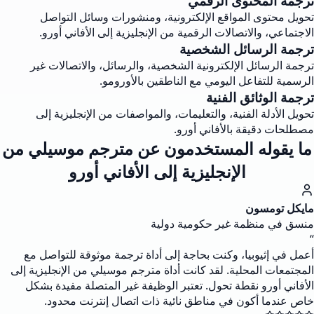
ترجمة المحتوى الرقمي
تحويل محتوى المواقع الإلكترونية، ومنشورات وسائل التواصل
الاجتماعي، والاتصالات الرقمية من الإنجليزية إلى الأفاني أورو.
ترجمة الرسائل الشخصية
ترجمة الرسائل الإلكترونية الشخصية، والرسائل، والاتصالات غير
الرسمية للتفاعل اليومي مع الناطقين بالأورومو.
ترجمة الوثائق الفنية
تحويل الأدلة الفنية، والتعليمات، والمواصفات من الإنجليزية إلى
مصطلحات دقيقة بالأفاني أورو.
ما يقوله المستخدمون عن مترجم موسيلي من
الإنجليزية إلى الأفاني أورو
مايكل تومسون
منسق في منظمة غير حكومية دولية
“
أعمل في إثيوبيا، وكنت بحاجة إلى أداة ترجمة موثوقة للتواصل مع
المجتمعات المحلية. لقد كانت أداة مترجم موسيلي من الإنجليزية إلى
الأفاني أورو نقطة تحول. تعتبر الوظيفة غير المتصلة مفيدة بشكل
خاص عندما أكون في مناطق نائية ذات اتصال إنترنت محدود.