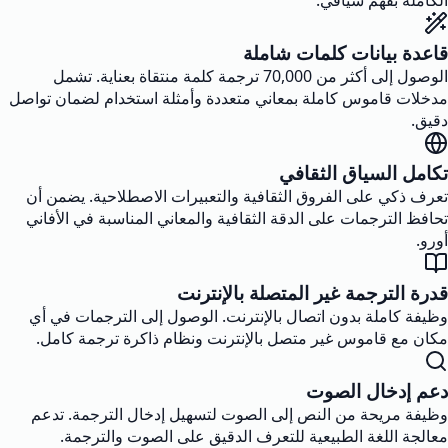
الكاملة بفهم سياقي.
قاعدة بيانات كلمات شاملة
الوصول إلى أكثر من 70,000 ترجمة كلمة منتقاة بعناية. تشمل
مدخلات قاموس كاملة بمعاني متعددة وأمثلة استخدام لضمان تواصل
دقيق.
تكامل السياق الثقافي
تعرف ذكي على الفروق الثقافية والتعبيرات الاصطلاحية. يضمن أن
تحافظ الترجمات على الدقة الثقافية والمعاني المناسبة في الأفاني
أورو.
قدرة الترجمة غير المتصلة بالإنترنت
وظيفة كاملة بدون اتصال بالإنترنت. الوصول إلى الترجمات في أي
مكان مع قاموس غير متصل بالإنترنت ونظام ذاكرة ترجمة كامل.
دعم إدخال الصوت
وظيفة مريحة من النص إلى الصوت لتسهيل إدخال الترجمة. تدعم
معالجة اللغة الطبيعية للتعرف الدقيق على الصوت والترجمة.