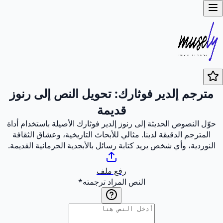
مترجم إلدير فوثارك: تحويل النص إلى رنوز
قديمة
حوّل النصوص الحديثة إلى رنوز إلدير فوثارك الأصيلة باستخدام أداة
المترجم الدقيقة لدينا. مثالي للأبحاث التاريخية، وعشاق الثقافة
النوردية، وأي شخص يريد كتابة رسائل بالأبجدية الجرمانية القديمة.
رفع ملف
النص المراد ترجمته
*