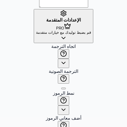
الإعدادات المتقدمة
PRO
قم بضبط توليدك مع خيارات متقدمة
اتجاه الترجمة
الترجمة الصوتية
نمط الرموز
أضف معاني الرموز