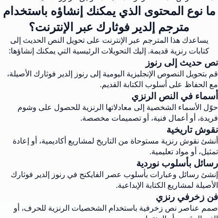
ما نوع المحتوى الذي يمكنك إنشاؤه باستخدام
مترجم إلدير فوثارك عبر الإنترنت؟
يساعدك هذا المترجم عبر الإنترنت على تحويل النص الحديث إلى
كتابات رنزية قديمة. إليك التحويلات الرئيسية التي يمكنك إنشاؤها:
نص حديث إلى رنوز
قم بتحويل النصوص الإنجليزية اليومية إلى رنوز إلدير فوثارك الأصيلة،
مع الحفاظ على أسلوب الكتابة القديم.
أسماء في النص الرنزي
حوّل الأسماء الشخصية إلى معادلاتها الرنزية للحصول على وشوم
فريدة، أو أعمال فنية، أو تصميمات مخصصة.
نقوش تاريخية
أنشئ نقوش رنزية مستوحاة من التاريخ لمشاريع أكاديمية، أو إعادة
تمثيل، أو مواد تعليمية.
رسائل بأسلوب نوردية
إنشئ رسائل وعبارات بأسلوب عصر الفايكنج في رنوز إلدير فوثارك
الأصيلة لمشاريع الكتابة الإبداعية.
فن زخرفي رنزي
صمم عناصر نص زخرفية باستخدام الشخصيات الرنزية للحرف، أو