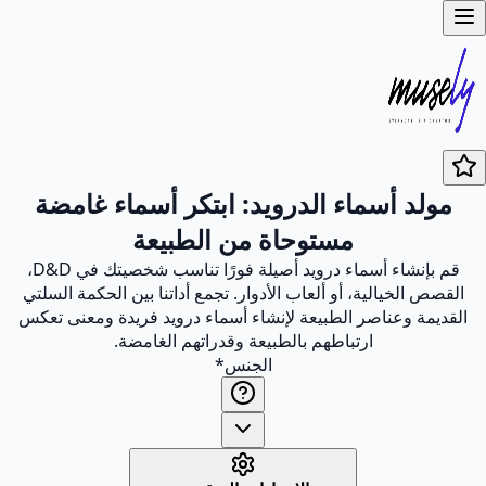
مولد أسماء الدرويد: ابتكر أسماء غامضة
مستوحاة من الطبيعة
قم بإنشاء أسماء درويد أصيلة فورًا تناسب شخصيتك في D&D،
القصص الخيالية، أو ألعاب الأدوار. تجمع أداتنا بين الحكمة السلتي
القديمة وعناصر الطبيعة لإنشاء أسماء درويد فريدة ومعنى تعكس
ارتباطهم بالطبيعة وقدراتهم الغامضة.
الجنس
*