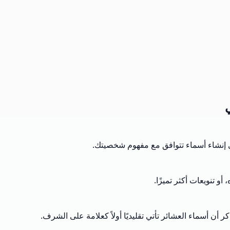
ي إنشاء أسماء تتوافق مع مفهوم شخصيتك.
و تنويعات أكثر تميزًا.
أن أسماء العشائر تأتي تقليديًا أولاً كعلامة على الشرف.