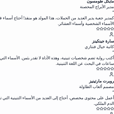
مايكل طومسون
مدير الأبراج المحصنة
“
الأسماء الشخصية وأسماء العشائر.
سارة جينكينز
كاتبة خيال فنتازي
“
أكتب رواية تضم شخصيات تنينية، وهذه الأداة لا تقدر بثمن. الأسماء ا
ساعات في البحث عن اللغة التنينية.
روبرت مارتينيز
مصمم ألعاب الطاولة
“
أعمل على محتوى مخصص، أحتاج إلى العديد من الأسماء التنينية التي تشع
الدم الملكي.