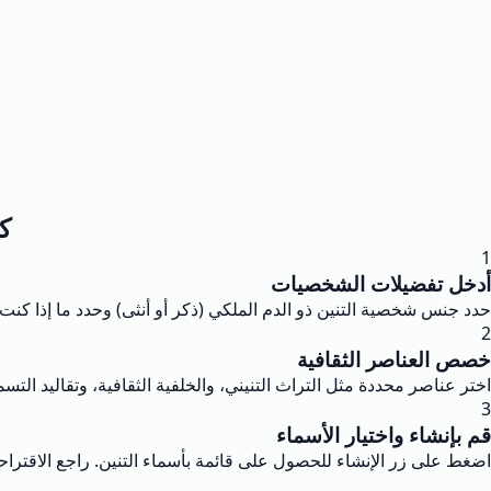
ك
1
أدخل تفضيلات الشخصيات
حدد جنس شخصية التنين ذو الدم الملكي (ذكر أو أنثى) وحدد ما إذا ك
2
خصص العناصر الثقافية
اختر عناصر محددة مثل التراث التنيني، والخلفية الثقافية، وتقاليد التسمي
3
قم بإنشاء واختيار الأسماء
اضغط على زر الإنشاء للحصول على قائمة بأسماء التنين. راجع الاقتراحات