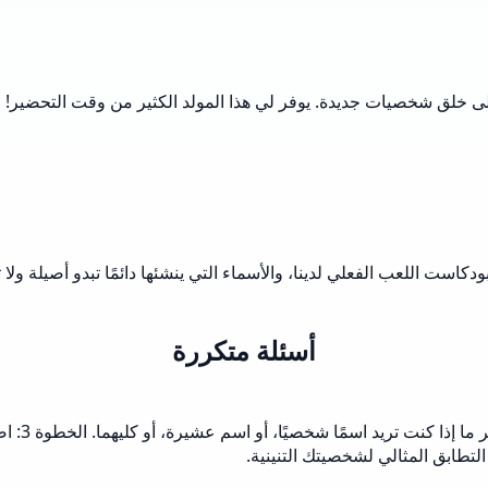
ى خلق شخصيات جديدة. يوفر لي هذا المولد الكثير من وقت التحضير! 
ودكاست اللعب الفعلي لدينا، والأسماء التي ينشئها دائمًا تبدو أصيلة 
أسئلة متكررة
طابق المثالي لشخصيتك التنينية.