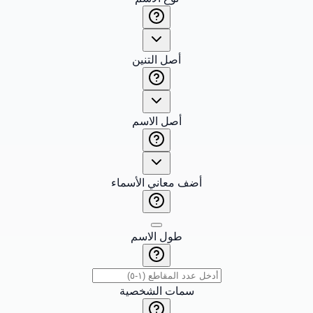
أصل التنين
أصل الاسم
أضف معاني الأسماء
طول الاسم
سمات الشخصية