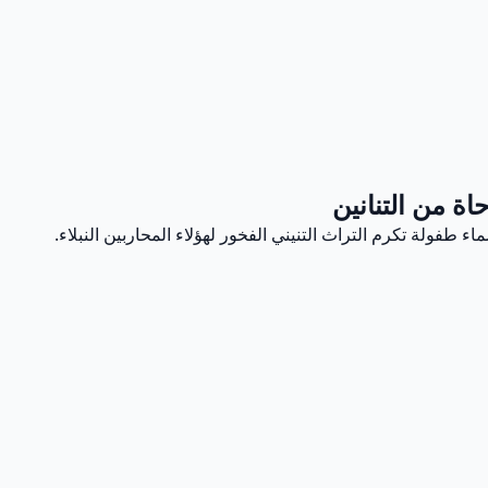
ة من التنانين