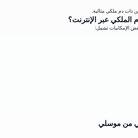
 ذات دم ملكي مثالية.
م الملكي عبر الإنترنت؟
كي من موسلي