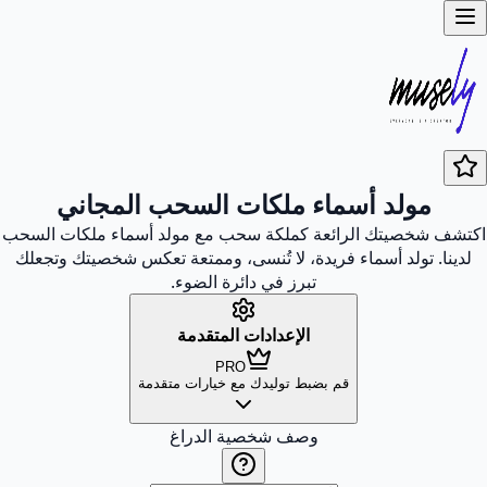
مولد أسماء ملكات السحب المجاني
اكتشف شخصيتك الرائعة كملكة سحب مع مولد أسماء ملكات السحب
لدينا. تولد أسماء فريدة، لا تُنسى، وممتعة تعكس شخصيتك وتجعلك
تبرز في دائرة الضوء.
الإعدادات المتقدمة
PRO
قم بضبط توليدك مع خيارات متقدمة
وصف شخصية الدراغ