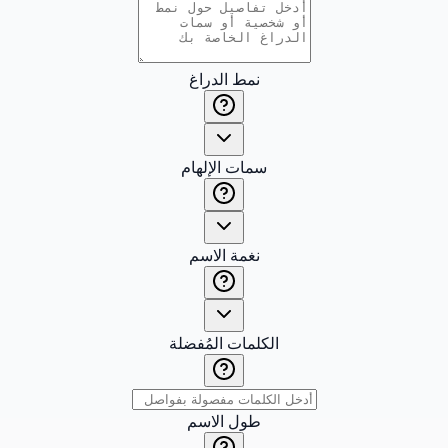
نمط الدراغ
سمات الإلهام
نغمة الاسم
الكلمات المُفضلة
طول الاسم