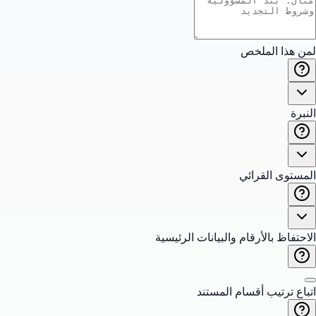
لمن هذا الملخص
النبرة
المستوى القرائي
الاحتفاظ بالأرقام والبيانات الرئيسية
اتباع ترتيب أقسام المستند