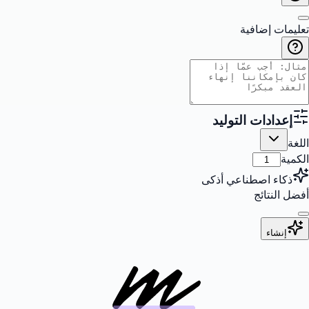
تعليمات إضافية
إعدادات التوليد
اللغة
الكمية
ذكاء اصطناعي أذكى
أفضل النتائج
إنشاء