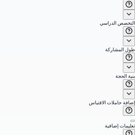
التخصص الدراسي
طول المشاركة
بنية الحجة
إضافة حاملات الاقتباس
تعليمات إضافية