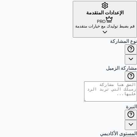
الإعدادات المتقدمة
PRO
قم بضبط توليدك مع خيارات متقدمة
نوع المشاركة
مشاركة الزميل
النبرة
المستوى الأكاديمي