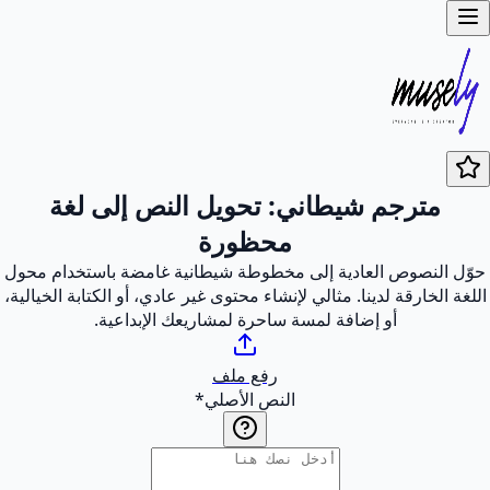
مترجم شيطاني: تحويل النص إلى لغة
محظورة
حوّل النصوص العادية إلى مخطوطة شيطانية غامضة باستخدام محول
اللغة الخارقة لدينا. مثالي لإنشاء محتوى غير عادي، أو الكتابة الخيالية،
أو إضافة لمسة ساحرة لمشاريعك الإبداعية.
رفع ملف
النص الأصلي
*