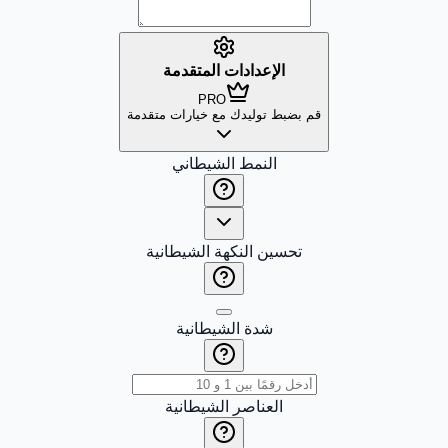
الإعدادات المتقدمة
PRO
قم بضبط توليدك مع خيارات متقدمة
النمط الشيطاني
تحسين النكهة الشيطانية
شدة الشيطانية
العناصر الشيطانية