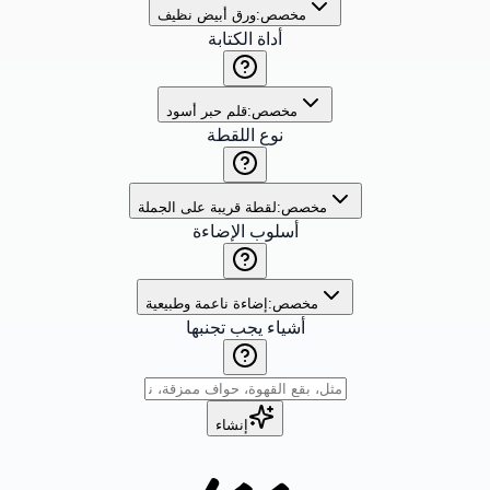
مخصص:
ورق أبيض نظيف
أداة الكتابة
مخصص:
قلم حبر أسود
نوع اللقطة
مخصص:
لقطة قريبة على الجملة
أسلوب الإضاءة
مخصص:
إضاءة ناعمة وطبيعية
أشياء يجب تجنبها
إنشاء