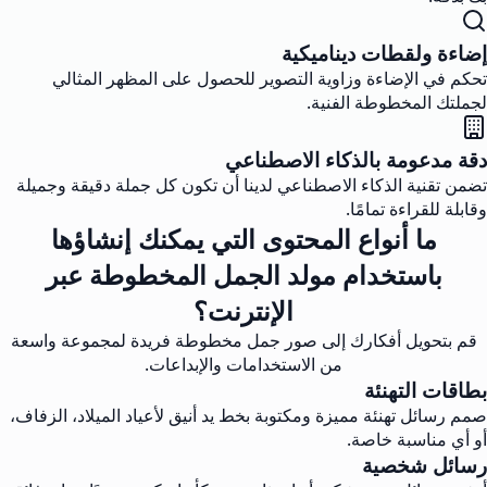
إضاءة ولقطات ديناميكية
تحكم في الإضاءة وزاوية التصوير للحصول على المظهر المثالي
لجملتك المخطوطة الفنية.
دقة مدعومة بالذكاء الاصطناعي
تضمن تقنية الذكاء الاصطناعي لدينا أن تكون كل جملة دقيقة وجميلة
وقابلة للقراءة تمامًا.
ما أنواع المحتوى التي يمكنك إنشاؤها
باستخدام مولد الجمل المخطوطة عبر
الإنترنت؟
قم بتحويل أفكارك إلى صور جمل مخطوطة فريدة لمجموعة واسعة
من الاستخدامات والإبداعات.
بطاقات التهنئة
صمم رسائل تهنئة مميزة ومكتوبة بخط يد أنيق لأعياد الميلاد، الزفاف،
أو أي مناسبة خاصة.
رسائل شخصية