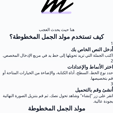
هنا حيث يحدث العجب
كيف تستخدم مولد الجمل المخطوطة؟
1
أدخل النص الخاص بك
اكتب الجملة التي تريد تحويلها إلى خط يد في مربع الإدخال المخصص.
2
اختر الأنماط والإعدادات
حدد نوع الخط، السطح، أداة الكتابة، والإضاءة من الخيارات المتاحة أو
قم بتخصيصها.
3
أنشئ وقم بالتحميل
انقر على زر "إنشاء" وشاهد تحول نصك. ثم قم بتنزيل الصورة النهائية
بجودة عالية.
مولد الجمل المخطوطة