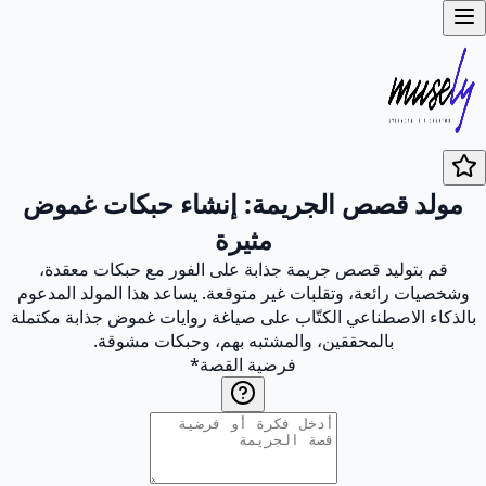
مولد قصص الجريمة: إنشاء حبكات غموض
مثيرة
قم بتوليد قصص جريمة جذابة على الفور مع حبكات معقدة،
وشخصيات رائعة، وتقلبات غير متوقعة. يساعد هذا المولد المدعوم
بالذكاء الاصطناعي الكتّاب على صياغة روايات غموض جذابة مكتملة
بالمحققين، والمشتبه بهم، وحبكات مشوقة.
فرضية القصة
*