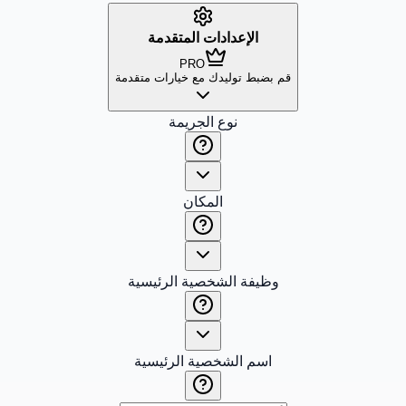
الإعدادات المتقدمة
PRO
قم بضبط توليدك مع خيارات متقدمة
نوع الجريمة
المكان
وظيفة الشخصية الرئيسية
اسم الشخصية الرئيسية