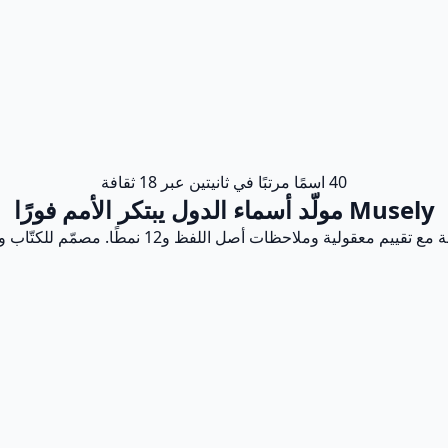
40 اسمًا مرتبًا في ثانيتين عبر 18 ثقافة
Musely مولّد أسماء الدول يبتكر الأمم فورًا