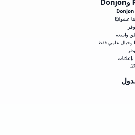
Donjon
وفر
يا وخيال علمي فقط
وفر
بإعلانات