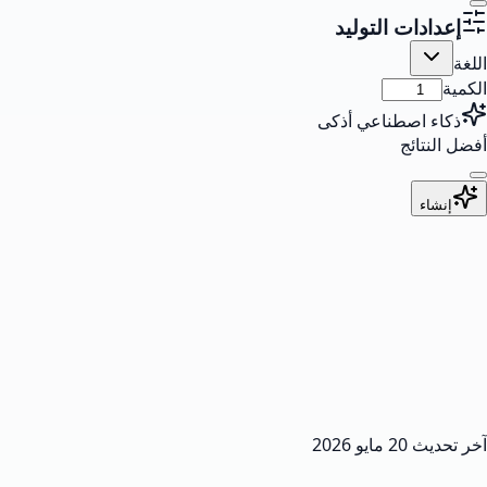
إعدادات التوليد
اللغة
الكمية
ذكاء اصطناعي أذكى
أفضل النتائج
إنشاء
آخر تحديث
20 مايو 2026