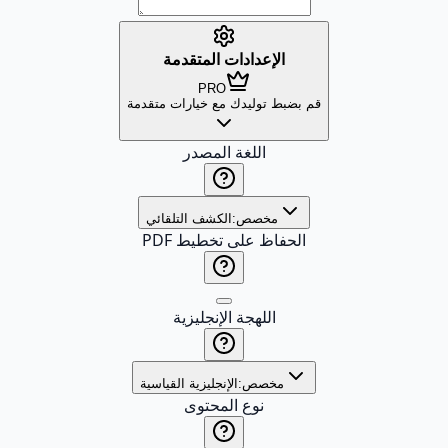
الإعدادات المتقدمة
PRO
قم بضبط توليدك مع خيارات متقدمة
اللغة المصدر
مخصص:
الكشف التلقائي
الحفاظ على تخطيط PDF
اللهجة الإنجليزية
مخصص:
الإنجليزية القياسية
نوع المحتوى