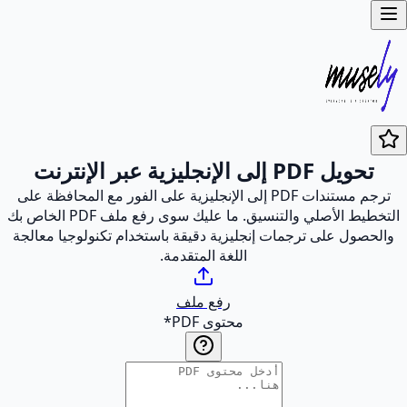
تحويل PDF إلى الإنجليزية عبر الإنترنت
ترجم مستندات PDF إلى الإنجليزية على الفور مع المحافظة على
التخطيط الأصلي والتنسيق. ما عليك سوى رفع ملف PDF الخاص بك
والحصول على ترجمات إنجليزية دقيقة باستخدام تكنولوجيا معالجة
اللغة المتقدمة.
رفع ملف
محتوى PDF
*