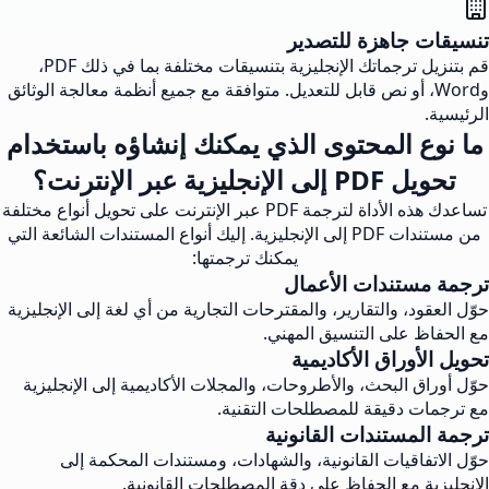
تنسيقات جاهزة للتصدير
قم بتنزيل ترجماتك الإنجليزية بتنسيقات مختلفة بما في ذلك PDF،
وWord، أو نص قابل للتعديل. متوافقة مع جميع أنظمة معالجة الوثائق
الرئيسية.
ما نوع المحتوى الذي يمكنك إنشاؤه باستخدام
تحويل PDF إلى الإنجليزية عبر الإنترنت؟
تساعدك هذه الأداة لترجمة PDF عبر الإنترنت على تحويل أنواع مختلفة
من مستندات PDF إلى الإنجليزية. إليك أنواع المستندات الشائعة التي
يمكنك ترجمتها:
ترجمة مستندات الأعمال
حوّل العقود، والتقارير، والمقترحات التجارية من أي لغة إلى الإنجليزية
مع الحفاظ على التنسيق المهني.
تحويل الأوراق الأكاديمية
حوّل أوراق البحث، والأطروحات، والمجلات الأكاديمية إلى الإنجليزية
مع ترجمات دقيقة للمصطلحات التقنية.
ترجمة المستندات القانونية
حوّل الاتفاقيات القانونية، والشهادات، ومستندات المحكمة إلى
الإنجليزية مع الحفاظ على دقة المصطلحات القانونية.