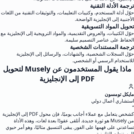
ترجمة الأدلة التقنية
حوّل أدلة المستخدم، وكتيبات التعليمات، والتوثيقات التقنية من اللغات
الأجنبية إلى الإنجليزية الواضحة.
تحويل المواد التسويقية
حوّل الكتيبات، والعروض التقديمية، والمواد الترويجية إلى الإنجليزية مع
الحفاظ على عناصر التصميم سليمة.
ترجمة المستندات الشخصية
حوّل السجلات الشخصية، والشهادات، والرسائل إلى الإنجليزية
للاستخدام الرسمي أو الشخصي.
ماذا يقول المستخدمون عن Musely لتحويل
PDF إلى الإنجليزية
مايكل تومسون
استشاري أعمال دولي
“
كشخص يتعامل مع عملاء أجانب يوميًا، فإن محول PDF إلى الإنجليزية
من Musely هو ثورة جديدة. أتلقى عقودًا بعدة لغات، وهذه الأداة
تساعدني على فهمها على الفور. يبقى التنسيق مثاليًا، وهو أمر حيوي
للمستندات القانونية.