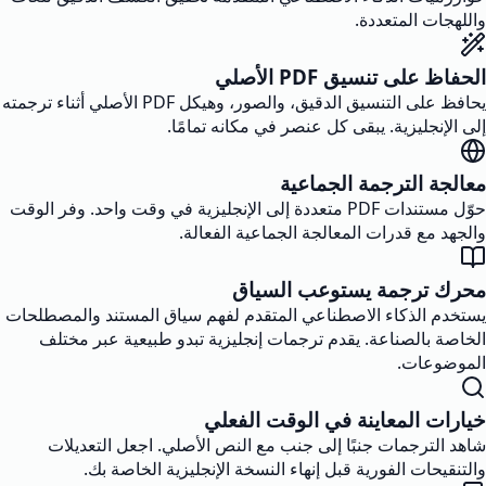
واللهجات المتعددة.
الحفاظ على تنسيق PDF الأصلي
يحافظ على التنسيق الدقيق، والصور، وهيكل PDF الأصلي أثناء ترجمته
إلى الإنجليزية. يبقى كل عنصر في مكانه تمامًا.
معالجة الترجمة الجماعية
حوّل مستندات PDF متعددة إلى الإنجليزية في وقت واحد. وفر الوقت
والجهد مع قدرات المعالجة الجماعية الفعالة.
محرك ترجمة يستوعب السياق
يستخدم الذكاء الاصطناعي المتقدم لفهم سياق المستند والمصطلحات
الخاصة بالصناعة. يقدم ترجمات إنجليزية تبدو طبيعية عبر مختلف
الموضوعات.
خيارات المعاينة في الوقت الفعلي
شاهد الترجمات جنبًا إلى جنب مع النص الأصلي. اجعل التعديلات
والتنقيحات الفورية قبل إنهاء النسخة الإنجليزية الخاصة بك.