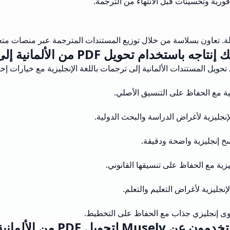
ورية وتحسينات قبل الانتهاء من الترجمة.
ل PDF من الألمانية إلى الإنجليزية عبر الإنترنت؟
تحويل المستندات الألمانية إلى ترجمات باللغة الإنجليزية مع خيارات إخ
هنية مع الحفاظ على التنسيق الأصلي.
لإنجليزية لأغراض الدراسة والبحث الدولية.
نسخ إنجليزية واضحة ودقيقة.
ليزية مع الحفاظ على تنسيقها القانوني.
إنجليزية لأغراض التعليم والتعلم.
محتوى إنجليزي جذاب مع الحفاظ على التخطيط.
PDF من الألمانية إلى الإنجليزية