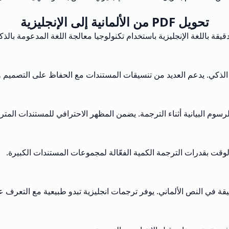
تحويل PDF من الألمانية إلى الإنجليزية
سوم البيانية أثناء الترجمة. يضمن المظهر الاحترافي للمستندات المتر
قة في النص الألماني. يوفر ترجمات انجليزية تبدو طبيعية مع التعرف