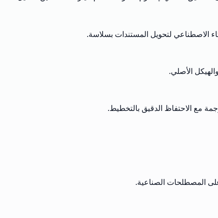
جمة مع الاحتفاظ الدقيق بالتخطيط.
 على المصطلحات الصناعية.