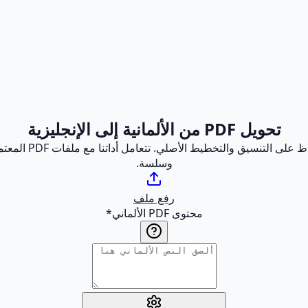
تحويل PDF من الألمانية إلى الإنجليزية
ترجم مستندات PDF
وسلسة.
رفع ملف
محتوى PDF الألماني
*