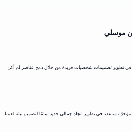
من موسلي
دني في تطوير تصميمات شخصيات فريدة من خلال دمج عناصر لم أكن
خرًا، ساعدنا في تطوير اتجاه جمالي جديد تمامًا لتصميم بيئة لعبتنا