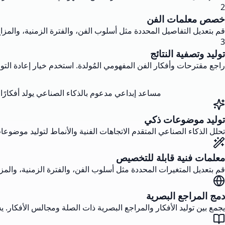
2
خصص معلمات الفن
قم بتعديل التفاصيل المحددة مثل أسلوب الفن، والفترة الزمنية، والمزا
3
توليد وتصفية النتائج
راجع مقترحات وأفكار الفن المفهومي المُولدة. استخدم خيار إعادة الت
مساعد إبداعي مدعوم بالذكاء الصناعي يولد أفكارًا
توليد موضوعات ذكي
تحلل الذكاء الصناعي المتقدم الاتجاهات الفنية والأنماط لتوليد موضوع
معلمات فنية قابلة للتخصيص
قم بتعديل المتغيرات المحددة مثل أسلوب الفن، والفترة الزمنية، والمز
دمج المراجع البصرية
يجمع بين توليد الأفكار والمراجع البصرية ذات الصلة ومجالس الأفكار.