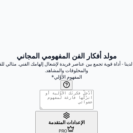
مولد أفكار الفن المفهومي المجاني
دينا - أداة قوية تجمع بين عناصر فريدة لإشعال إلهامك الفني. مثالي
والمخلوقات والمشاهد.
المفهوم الأوَّلي
*
الإعدادات المتقدمة
PRO