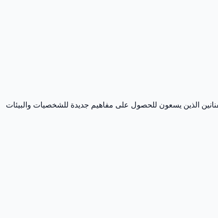
 للفنانين الذين يسعون للحصول على مفاهيم جديدة للشخصيات والبيئات