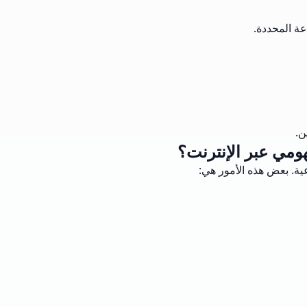
عة المحددة.
ن.
هومي عبر الإنترنت؟
ية. بعض هذه الأمور هي: