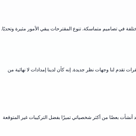
لفة في تصاميم متماسكة. تنوع المقترحات يبقي الأمور مثيرة وتحديًا.
ت تقدم لنا وجهات نظر جديدة. إنه كأن لدينا إمدادات لا نهائية من
 أنشأت بعضًا من أكثر شخصياتي تميزًا بفضل التركيبات غير المتوقعة