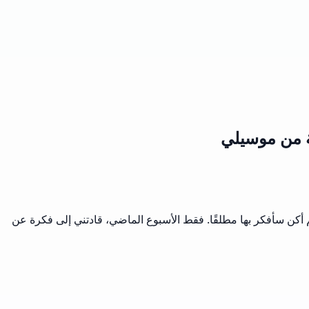
ة من موسيلي
لم أكن سأفكر بها مطلقًا. فقط الأسبوع الماضي، قادتني إلى فكرة عن