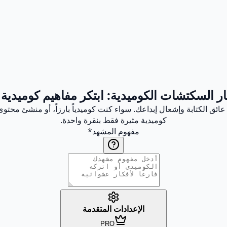
ار السكتشات الكوميدية: ابتكر مفاهيم كوميدي
 الكتابة وإشعال إبداعك. سواء كنت كوميدياً بارزاً، أو منشئ محتوى، 
كوميدية مثيرة فقط بنقرة واحدة.
مفهوم المشهد
*
الإعدادات المتقدمة
PRO