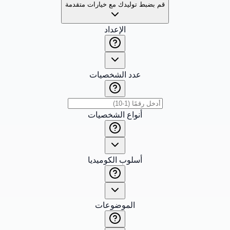
قم بضبط توليدك مع خيارات متقدمة
الإعداد
عدد الشخصيات
أنواع الشخصيات
أسلوب الكوميديا
الموضوعات