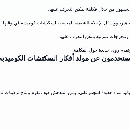
لجمهور من خلال فكاهة يمكن التعرف عليها.
اهير، ووسائل الإعلام الشعبية المناسبة لسكتشات كوميدية في وقتها.
ومخرجات منزلية يمكن التعرف عليها.
 وتقدم رؤى جديدة حول الفكاهة.
مستخدمون عن مولد أفكار السكتشات الكوميدي
 لتوليد مواد جديدة لمجموعاتي، ومن المدهش كيف تقوم بإنتاج تركيبات 