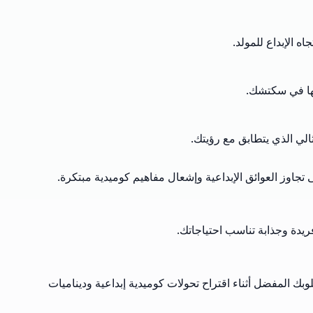
اه الإبداع للمولد.
جها في سكتشك.
الي الذي يتطابق مع رؤيتك.
تجاوز العوائق الإبداعية وإشعال مفاهيم كوميدية مبتكرة.
ريدة وجذابة تناسب احتياجاتك.
لوبك المفضل أثناء اقتراح تحولات كوميدية إبداعية وديناميات