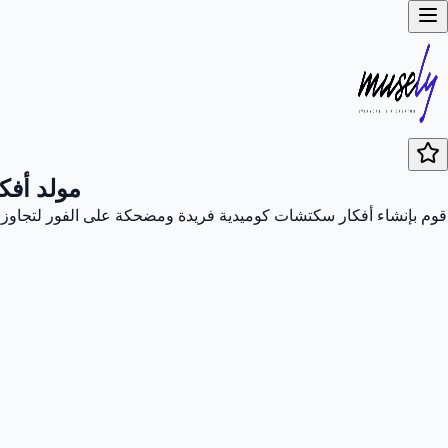
مولد أفك
قوم بإنشاء أفكار سكتشات كوميدية فريدة ومضحكة على الفور لتجاوز عائق