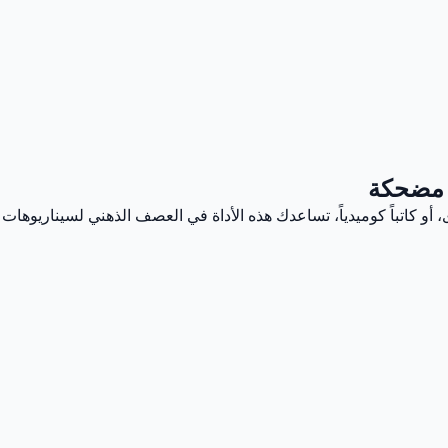
ة مضحكة
أو كاتباً كوميدياً، تساعدك هذه الأداة في العصف الذهني لسيناريوهات