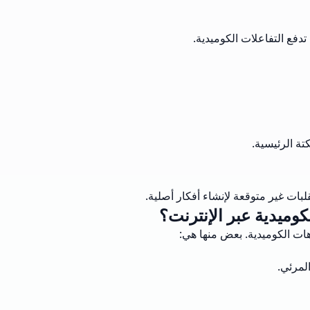
فع التفاعلات الكوميدية.
ة الرئيسية.
لبات غير متوقعة لإنشاء أفكار أصلية.
وميدية عبر الإنترنت؟
هات الكوميدية. بعض منها هي:
لمرئي.