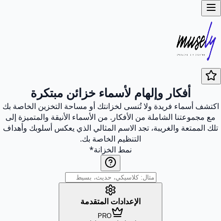
أفكار وإلهام لأسماء خزائن مبتكرة
اكتشف أسماء فريدة ولا تُنسى لخزانتك أو مساحة التخزين الخاصة بك
مع مجموعتنا الشاملة من الأفكار. من الأسماء الأنيقة والمتميزة إلى
تلك الممتعة والغريبة، تجد الاسم المثالي الذي يعكس أسلوبك وأهداف
التنظيم الخاصة بك.
نمط الخزانة
*
الإعدادات المتقدمة
PRO