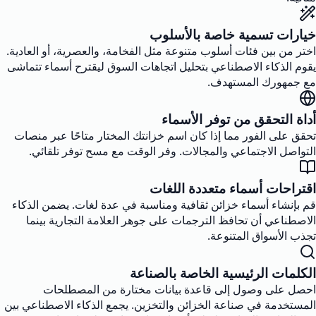
خيارات تسمية خاصة بالأسلوب
اختر من بين فئات أسلوب متنوعة مثل الفخامة، والعصرية، أو العادية.
يقوم الذكاء الاصطناعي بتحليل اتجاهات السوق ليقترح أسماء تتماشى
مع جمهورك المستهدف.
أداة التحقق من توفر الأسماء
تحقق على الفور مما إذا كان اسم خزانتك المختار متاحًا عبر منصات
التواصل الاجتماعي والمجالات. وفر الوقت مع مسح توفر تلقائي.
اقتراحات أسماء متعددة اللغات
قم بإنشاء أسماء خزائن ثقافية ومناسبة في عدة لغات. يضمن الذكاء
الاصطناعي أن تحافظ الترجمات على جوهر العلامة التجارية بينما
تجذب الأسواق المتنوعة.
الكلمات الرئيسية الخاصة بالصناعة
احصل على وصول إلى قاعدة بيانات مختارة من المصطلحات
المستخدمة في صناعة الخزائن والتخزين. يجمع الذكاء الاصطناعي بين