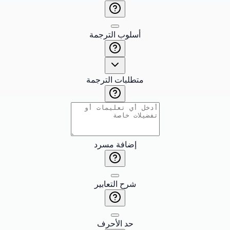
أسلوب الترجمة
متطلبات الترجمة
إضافة مسرد
شرح التعابير
حد الأحرف