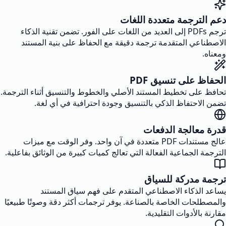
دعم الترجمة متعددة اللغات
ترجم PDFs إلى العديد من اللغات على الفور. تضمن تقنية الذكاء
الاصطناعي المتقدمة ترجمة دقيقة مع الحفاظ على بنية المستند
ومعناه.
الحفاظ على تنسيق PDF
تحافظ على تخطيط المستند الأصلي والخطوط والتنسيق أثناء الترجمة.
تضمن الاحتفاظ الذكي بالتنسيق وجودة احترافية في أي لغة.
قدرة معالجة الدفعات
عالج مستندات PDF متعددة في آن واحد. وفر الوقت مع ميزات
الترجمة الجماعية الفعالة التي تعالج كميات كبيرة من الوثائق بفاعلية.
ترجمة مدركة للسياق
يساعد الذكاء الاصطناعي المتقدم على فهم سياق المستند
والمصطلحات الخاصة بالصناعة. يوفر ترجمات أكثر دقة وصوتًا طبيعيًا
مقارنة بالأدوات التقليدية.