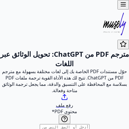
مترجم PDF من ChatGPT: تحويل الوثائق عبر
اللغات
حوّل مستندات PDF الخاصة بك إلى لغات مختلفة بسهولة مع مترجم
PDF من ChatGPT. تتيح لك هذه الأداة القوية ترجمة ملفات PDF
بسلاسة مع المحافظة على التنسيق والدقة، مما يجعل ترجمة الوثائق
متاحة وفعالة.
رفع ملف
محتوى PDF
*