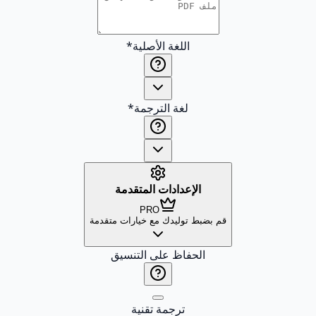
اللغة الأصلية
*
لغة الترجمة
*
الإعدادات المتقدمة
PRO
قم بضبط توليدك مع خيارات متقدمة
الحفاظ على التنسيق
ترجمة تقنية