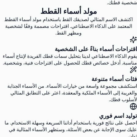
شخصية قطتك.
مولد أسماء القطط
اكتشف الاسم المثالي لصديقك القط باستخدام مولد أسماء القطط
المعتمد على الذكاء الاصطناعي. اقتراحات مصممة وفقًا لشخصية
ومظهر القط.
اقتراحات أسماء بناءً على الشخصية
يقوم الذكاء الاصطناعي لدينا بتحليل سمات قطك الفريدة لإنتاج أسماء
مناسبة. أدخل خصائص قطك للحصول على اقتراحات فنية، وشخصية.
فئات أسماء متنوعة
استكشف مجموعة واسعة من خيارات الأسماء. من الأسماء الجذابة
والغريبة إلى الأسماء الملكية والمعقدة، اعثر على التطابق المثالي
لأسلوب قطك.
توليد اسم فوري
احصل على نتائج فورية باستخدام أداتنا السريعة وسهلة الاستخدام. ما
عليك سوى الإجابة عن بعض الأسئلة، وستظهر الأسماء المثالية في
ثوانٍ.