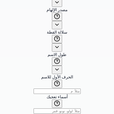
مصدر الإلهام
سلالة القطة
طول الاسم
الحرف الأول للاسم
أسماء تعجبك