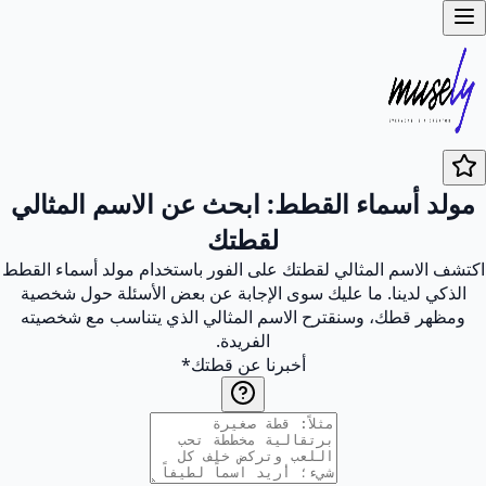
مولد أسماء القطط: ابحث عن الاسم المثالي
لقطتك
اكتشف الاسم المثالي لقطتك على الفور باستخدام مولد أسماء القطط
الذكي لدينا. ما عليك سوى الإجابة عن بعض الأسئلة حول شخصية
ومظهر قطك، وسنقترح الاسم المثالي الذي يتناسب مع شخصيته
الفريدة.
أخبرنا عن قطتك
*