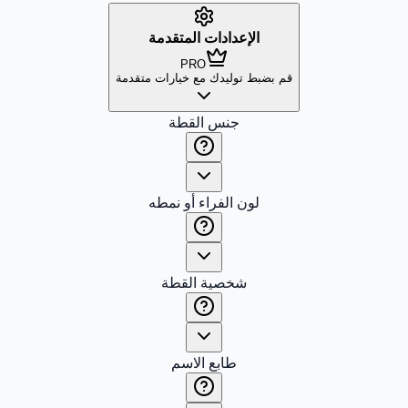
الإعدادات المتقدمة
PRO
قم بضبط توليدك مع خيارات متقدمة
جنس القطة
لون الفراء أو نمطه
شخصية القطة
طابع الاسم