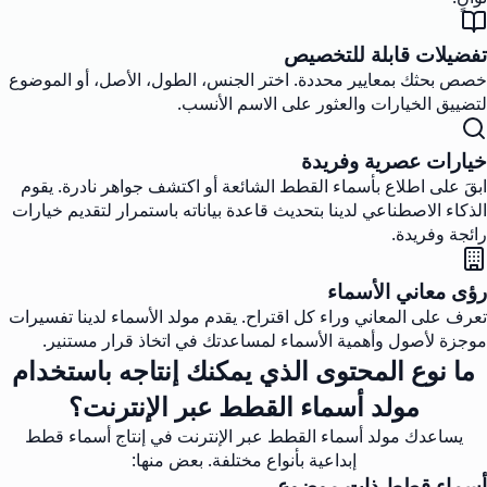
تفضيلات قابلة للتخصيص
خصص بحثك بمعايير محددة. اختر الجنس، الطول، الأصل، أو الموضوع
لتضييق الخيارات والعثور على الاسم الأنسب.
خيارات عصرية وفريدة
ابقَ على اطلاع بأسماء القطط الشائعة أو اكتشف جواهر نادرة. يقوم
الذكاء الاصطناعي لدينا بتحديث قاعدة بياناته باستمرار لتقديم خيارات
رائجة وفريدة.
رؤى معاني الأسماء
تعرف على المعاني وراء كل اقتراح. يقدم مولد الأسماء لدينا تفسيرات
موجزة لأصول وأهمية الأسماء لمساعدتك في اتخاذ قرار مستنير.
ما نوع المحتوى الذي يمكنك إنتاجه باستخدام
مولد أسماء القطط عبر الإنترنت؟
يساعدك مولد أسماء القطط عبر الإنترنت في إنتاج أسماء قطط
إبداعية بأنواع مختلفة. بعض منها:
أسماء قطط ذات موضوع