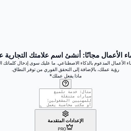
ء الأعمال مجانًا: أنشئ اسم علامتك التجارية ع
اء الأعمال المدعوم بالذكاء الاصطناعي. ما عليك سوى إدخال كلماتك ال
رؤية عملك، بالإضافة إلى التحقق الفوري من توفر النطاق.
ماذا يفعل عملك
*
الإعدادات المتقدمة
PRO