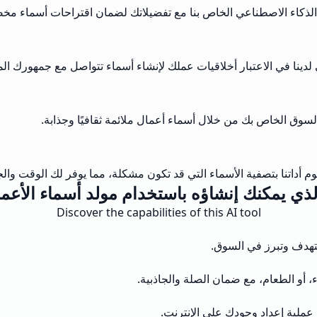
لذكاء الاصطناعي الخاص بنا مع تفضيلاتك لضمان اقتراحات أسماء مخ
 لدينا في الاعتبار أخلاقيات عملك لإنشاء أسماء تتواصل مع جمهورك ا
لسوق الخاص بك من خلال أسماء أعمال ملائمة ثقافيًا وجذابة.
 أداتنا بتصفية الأسماء التي قد تكون مشكلة، مما يوفر لك الوقت والجه
لذي يمكنك إنشاؤه باستخدام مولد أسماء الأعما
Discover the capabilities of this AI tool
تهدف وتبرز في السوق.
 أو الطعام، مع ضمان الصلة والجاذبية.
عملية إعداد وجودك على الإنترنت.