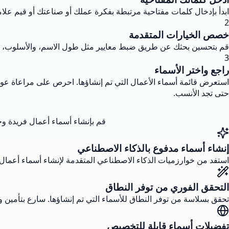
ابدأ بإدخال كلمات مفتاحية مرتبطة بفكرة عملك أو صناعتك أو قيم علا
2
خصص الخيارات المتقدمة
قم بتحسين بحثك عن طريق ضبط معايير مثل طول الاسم، والأسلوب، أو تو
3
راجع واختر الأسماء
استعرض قائمة أسماء الأعمال التي تم إنشاؤها. احرص على مراعاة عوامل م
حتى تجد الأنسب.
قم بإنشاء أسماء أعمال فريدة وجذا
إنشاء أسماء مدفوع بالذكاء الاصطناعي
استفد من خوارزميات الذكاء الاصطناعي المتقدمة لإنشاء أسماء أعمال إ
التحقق الفوري من توفر النطاق
تحقق بسلاسة من توفر النطاق للأسماء التي تم إنشاؤها. سارع بتأمين وجو
تفضيلات أسماء قابلة للتخصيص