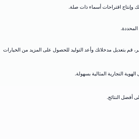
ك وإنتاج اقتراحات أسماء ذات صلة.
المحددة.
أمر، قم بتعديل مدخلاتك وأعد التوليد للحصول على المزيد من الخيارات
لهوية التجارية المثالية بسهولة.
ى أفضل النتائج.