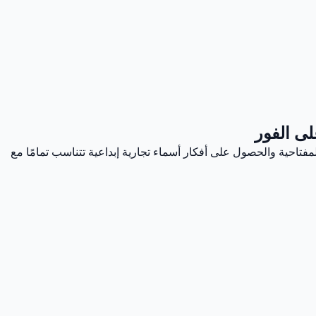
لى الفور
مفتاحية والحصول على أفكار أسماء تجارية إبداعية تتناسب تمامًا مع