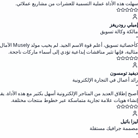
سهلت هذه الأداة عملية التسمية للعشرات من مشاريع عملائي.
إميلي رودريغز
مالكة وكالة تسويق
“
كأخصائية 
مثالية، فإنها تثير مناقشات إبداعية تؤدي إلى أسماء ماركات ناجحة.
ديفيد تومسون
رائد أعمال في التجارة الإلكترونية
“
إنشاء هويات علامة تجارية متماسكة عبر خطوط منتجات مختلفة.
ليزا باتيل
مصممة جرافيك مستقلة
“