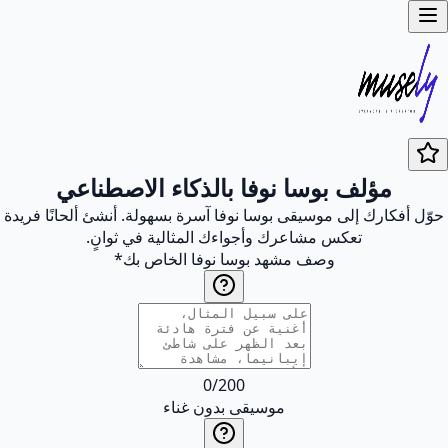
مؤلف بوسا نوفا بالذكاء الاصطناعي
حوّل أفكارك إلى موسيقى بوسا نوفا آسرة بسهولة. أنشئ ألحانًا فريدة
تعكس مشاعرك وأجواءك المثالية في ثوانٍ.
وصف مشهد بوسا نوفا الخاص بك
*
0
/
200
موسيقى بدون غناء