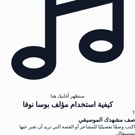
ستظهر أغانيك هنا
كيفية استخدام مؤلف بوسا نوفا
1
صف مشهدك الموسيقي
اكتب وصفًا تفصيليًا للمشاعر أو القصة التي تريد أن تعبر عنها
موسيقاك.