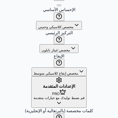
الإحساس الأساسي
مخصص:
كلاسيكي وحنيني
التركيز الرئيسي
مخصص:
غيتار نايلون
الإيقاع
مخصص:
إيقاع كلاسيكي متوسط
الإعدادات المتقدمة
PRO
قم بضبط توليدك مع خيارات متقدمة
كلمات مخصصة (بالبرتغالية أو الإنجليزية)