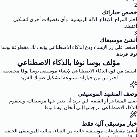
2
خصص خياراتك
اختر المزاج، الإيقاع، الآلة الرئيسية، وأي تفضيلات أخرى لتشكيل
أغنيتك.
3
أنشئ موسيقاك
اضغط على زر الإنشاء ودع الذكاء الاصطناعي يؤلف لك مقطوعة بوسا
نوفا فريدة.
مؤلف بوسا نوفا بالذكاء الاصطناعي
استفد من قوة الذكاء الاصطناعي لإنشاء موسيقى بوسا نوفا مخصصة.
اختر من بين خيارات متنوعة لتشكيل صوتك الفريد.
وصف المشهد الموسيقي
صف المشاعر أو القصة التي تريد أن تعبر عنها موسيقاك، وسيقوم
الذكاء الاصطناعي بترجمتها إلى ألحان بوسا نوفا.
خيار موسيقى آلية فقط
أنشئ مقطوعات موسيقية خالية من الغناء، مثالية للموسيقى الخلفية