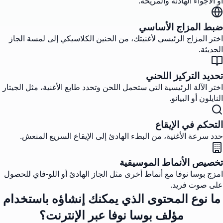
أو الأجواء الهادئة والمريحة.
ضبط المزاج الأساسي
اختر المزاج الرئيسي لأغنيتك، من الحنين الكلاسيكي إلى لمسة الجاز
الحديثة.
تحديد التركيز اللحني
اختر الآلة الرئيسية التي ستحمل اللحن وتحدد طابع الأغنية، مثل الجيتار
النايلون أو البيانو.
التحكم في الإيقاع
حدد سرعة الأغنية، من البطء الهادئ إلى الإيقاع السريع المنعش.
تخصيص الأنماط الموسيقية
امزج بوسا نوفا مع أنماط أخرى مثل الجاز الهادئ أو اللو-فاي للحصول
على صوت فريد.
ما نوع المحتوى الذي يمكنك إنشاؤه باستخدام
مؤلف بوسا نوفا عبر الإنترنت؟