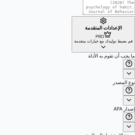
الإعدادات المتقدمة
PRO
قم بضبط توليدك مع خيارات متقدمة
ما يجب أن تقوم به الأداة
نوع المصدر
إصدار APA