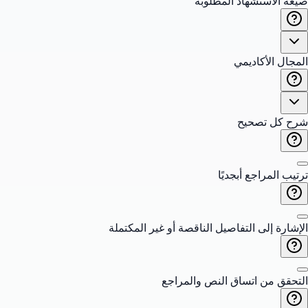
صيغة الاستشهاد المطلوبة
المجال الأكاديمي
شرح كل تصحيح
ترتيب المراجع أبجديًا
الإشارة إلى التفاصيل الناقصة أو غير المكتملة
التحقق من اتساق النص والمراجع