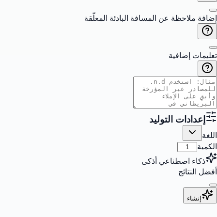
إضافة ملاحظة عن المسافة البادئة المعلّقة
تعليمات إضافية
إعدادات التوليد
اللغة
الكمية
ذكاء اصطناعي أذكى
أفضل النتائج
إنشاء