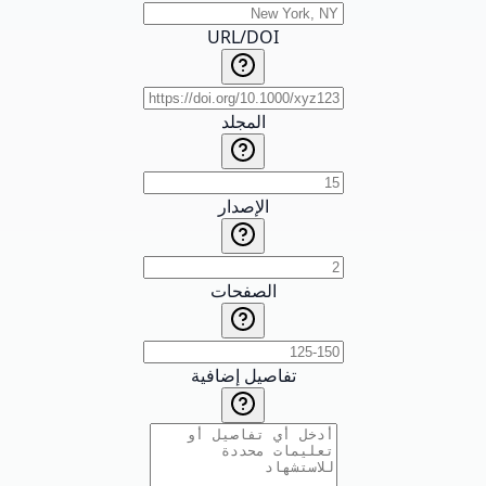
URL/DOI
المجلد
الإصدار
الصفحات
تفاصيل إضافية