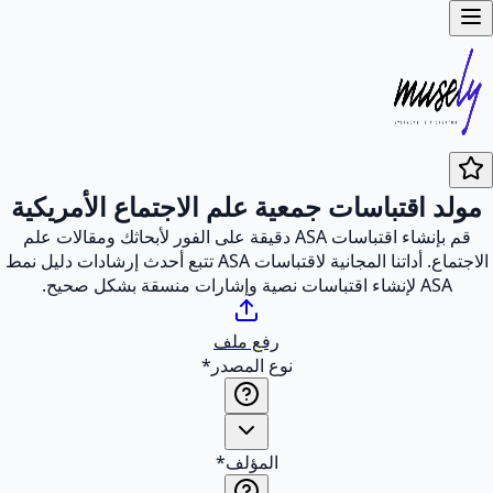
مولد اقتباسات جمعية علم الاجتماع الأمريكية
قم بإنشاء اقتباسات ASA دقيقة على الفور لأبحاثك ومقالات علم
الاجتماع. أداتنا المجانية لاقتباسات ASA تتبع أحدث إرشادات دليل نمط
ASA لإنشاء اقتباسات نصية وإشارات منسقة بشكل صحيح.
رفع ملف
نوع المصدر
*
المؤلف
*