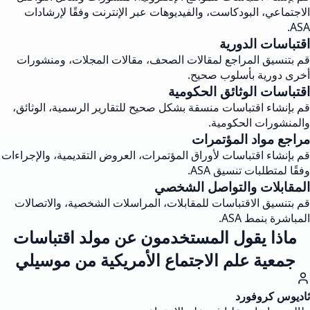
الاجتماعي، البودكاست، والفيديوهات عبر الإنترنت وفقًا لإرشادات
ASA.
اقتباسات الدورية
قم بتنسيق المراجع لمقالات الصحف، مقالات المجلات، ومنشورات
أخرى دورية بأسلوب صحيح.
اقتباسات الوثائق الحكومية
قم بإنشاء اقتباسات منسقة بشكل صحيح للتقارير الرسمية، الوثائق،
والمنشورات الحكومية.
مراجع مواد المؤتمرات
قم بإنشاء اقتباسات لأوراق المؤتمرات، العروض التقديمية، والإجراءات
وفقًا لمتطلبات تنسيق ASA.
المقابلات والتواصل الشخصي
قم بتنسيق الاقتباسات للمقابلات، المراسلات الشخصية، والاتصالات
المباشرة بنمط ASA.
ماذا يقول المستخدمون عن مولد اقتباسات
جمعية علم الاجتماع الأمريكية من موسيلي
ثاديوس كروفورد