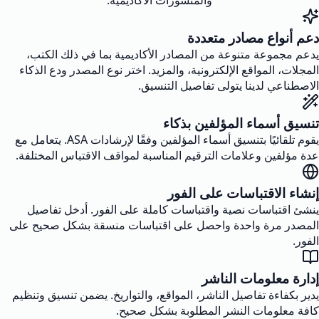
والمنشورات الأكاديمية.
دعم أنواع مصادر متعددة
يدعم مجموعة متنوعة من المصادر الأكاديمية بما في ذلك الكتب،
المجلات، المواقع الإلكترونية، والمزيد. اختر نوع المصدر ودع الذكاء
الاصطناعي لدينا يتولى تفاصيل التنسيق.
تنسيق أسماء المؤلفين بذكاء
يقوم تلقائيًا بتنسيق أسماء المؤلفين وفقًا لإرشادات ASA. يتعامل مع
عدة مؤلفين وعلامات الترقيم المناسبة لمواقف الاقتباس المختلفة.
إنشاء الاقتباسات على الفور
ينشئ اقتباسات نصية واقتباسات كاملة على الفور. أدخل تفاصيل
المصدر مرة واحدة واحصل على اقتباسات منسقة بشكل صحيح على
الفور.
إدارة معلومات الناشر
يدير بكفاءة تفاصيل الناشر، المواقع، والتواريخ. يضمن تنسيق وتنظيم
كافة معلومات النشر المطلوبة بشكل صحيح.