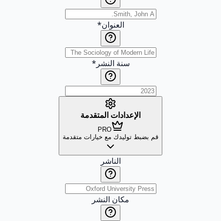
العنوان
*
سنة النشر
*
الإعدادات المتقدمة
PRO
قم بضبط توليدك مع خيارات متقدمة
الناشر
مكان النشر