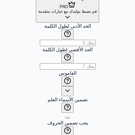
PRO
قم بضبط توليدك مع خيارات متقدمة
الحد الأدنى لطول الكلمة
الحد الأقصى لطول الكلمة
القاموس
تضمين الأسماء العلم
يجب تضمين الحروف