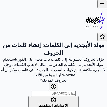
مولد الأبجدية إلى الكلمات: إنشاء كلمات من
الحروف
حوّل الحروف العشوائية إلى كلمات ذات معنى على الفور باستخدام
مولد الأبجدية إلى الكلمات الخاص بنا. مثالي لألعاب الكلمات، وحل
الأحاجي، واكتشاف تركيبات المفردات الجديدة التي تناسب سكرابل أو
Wordle أو غيرها من الألغاز.
الحروف المدخلة
*
الإعدادات المتقدمة