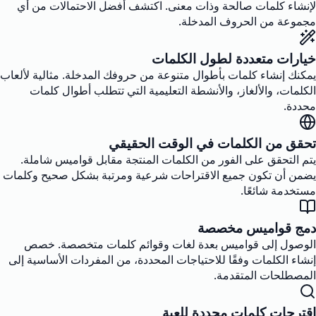
لإنشاء كلمات صالحة وذات معنى. اكتشف أفضل الاحتمالات من أي
مجموعة من الحروف المدخلة.
خيارات متعددة لطول الكلمات
يمكنك إنشاء كلمات بأطوال متنوعة من حروفك المدخلة. مثالية لألعاب
الكلمات، والألغاز، والأنشطة التعليمية التي تتطلب أطوال كلمات
محددة.
تحقق من الكلمات في الوقت الحقيقي
يتم التحقق على الفور من الكلمات المنتجة مقابل قواميس شاملة.
يضمن أن تكون جميع الاقتراحات شرعية ومرتبة بشكل صحيح وكلمات
مستخدمة شائعًا.
دمج قواميس مخصصة
الوصول إلى قواميس بعدة لغات وقوائم كلمات متخصصة. خصص
إنشاء الكلمات وفقًا للاحتياجات المحددة، من المفردات الأساسية إلى
المصطلحات المتقدمة.
اقترحات كلمات محددة للعبة