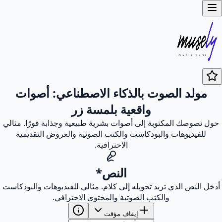
مولد الصوت بالذكاء الاصطناعي: أصوات
واقعية بلمسة زر
حول نصوصك المكتوبة إلى أصوات بشرية طبيعية وجذابة فورًا. مثالي
للفيديوهات والبودكاست والكتب الصوتية والعروض التقديمية
الاحترافية.
النص
*
أدخل النص الذي تريد تحويله إلى كلام. مثالي للفيديوهات والبودكاست
والكتب الصوتية والمحتوى الاحترافي.
إيقاف مؤقت