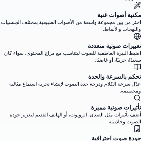
مكتبة أصوات غنية
اختر من بين مجموعة واسعة من الأصوات الطبيعية بمختلف الجنسيات
واللهجات والأنماط.
تعبيرات صوتية متعددة
اضبط النبرة العاطفية للصوت ليتناسب مع مزاج المحتوى، سواء كان
سعيدًا، حزينًا، أو غاضبًا.
تحكم بالسرعة والحدة
عدّل سرعة الكلام ودرجة حدة الصوت لإنشاء تجربة استماع مثالية
ومخصصة.
تأثيرات صوتية مميزة
أضف تأثيرات مثل الصدى، الروبوت، أو الهاتف القديم لتعزيز جودة
الصوت وجاذبيته.
جودة صوت احترافية