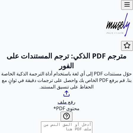
مترجم PDF الذكي: ترجم المستندات على
الفور
حوّل مستندات PDF إلى أي لغة باستخدام أداة الترجمة الذكية الخاصة
بنا. قم برفع PDF الخاص بك واحصل على ترجمات دقيقة في ثوانٍ مع
الحفاظ على تنسيق المستند.
رفع ملف
محتوى PDF
*