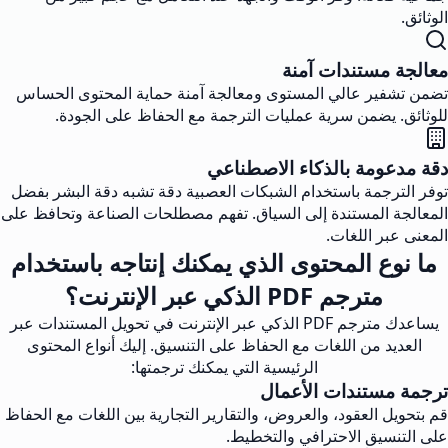
الوثائق.
معالجة مستندات آمنة
تضمن تشفير عالي المستوى ومعالجة آمنة حماية المحتوى الحساس
للوثائق. يضمن سرية عمليات الترجمة مع الحفاظ على الجودة.
دقة مدعومة بالذكاء الاصطناعي
توفر الترجمة باستخدام الشبكات العصبية دقة تشبه دقة البشر بفضل
المعالجة المستندة إلى السياق. تفهم مصطلحات الصناعة وتحافظ على
المعنى عبر اللغات.
ما نوع المحتوى الذي يمكنك إنتاجه باستخدام
مترجم PDF الذكي عبر الإنترنت؟
يساعدك مترجم PDF الذكي عبر الإنترنت في تحويل المستندات عبر
العديد من اللغات مع الحفاظ على التنسيق. إليك أنواع المحتوى
الرئيسية التي يمكنك ترجمتها:
ترجمة مستندات الأعمال
قم بتحويل العقود، والعروض، والتقارير التجارية بين اللغات مع الحفاظ
على التنسيق الاحترافي والتخطيط.