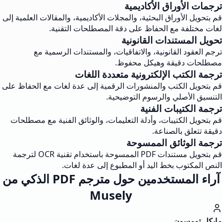
ترجمات الأوراق الأكاديمية
قم بتحويل الأوراق البحثية، والمجلات الأكاديمية، والمقالات العلمية إلى
لغات مختلفة مع الحفاظ على دقة المصطلحات التقنية.
تحويل المستندات القانونية
ترجم العقود القانونية، والاتفاقيات، والمستندات الرسمية مع
مصطلحات دقيقة وهيكل محفوظ.
ترجمة الكتب الإلكترونية متعددة اللغات
قم بتحويل الكتب والمنشورات الرقمية إلى عدة لغات مع الحفاظ على
التنسيق الأصلي والرسوم التوضيحية.
ترجمة الكتيبات الفنية
قم بتحويل الكتيبات، وأدلة التعليمات، والوثائق الفنية مع مصطلحات
دقيقة تتعلق بالصناعة.
ترجمة الوثائق الممسوحة
قم بتحويل مستندات PDF الممسوحة باستخدام تقنية OCR لترجمة
النص المكتوب بخط اليد أو المطبوع إلى عدة لغات.
آراء المستخدمين حول مترجم PDF الذكي من
Musely
مايكل تومسون