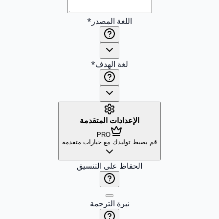
اللغة المصدر
*
لغة الهدف
*
الإعدادات المتقدمة
PRO
قم بضبط توليدك مع خيارات متقدمة
الحفاظ على التنسيق
نبرة الترجمة