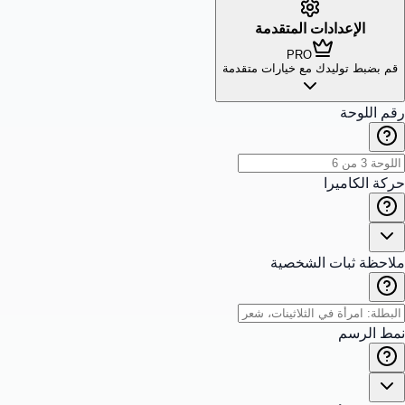
الإعدادات المتقدمة
PRO
قم بضبط توليدك مع خيارات متقدمة
رقم اللوحة
حركة الكاميرا
ملاحظة ثبات الشخصية
نمط الرسم