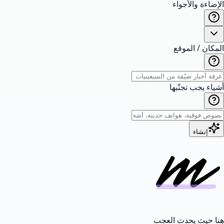
الإضاءة والأجواء
المكان / الموقع
أشياء يجب تجنّبها
إنشاء
هنا حيث يحدث العجب