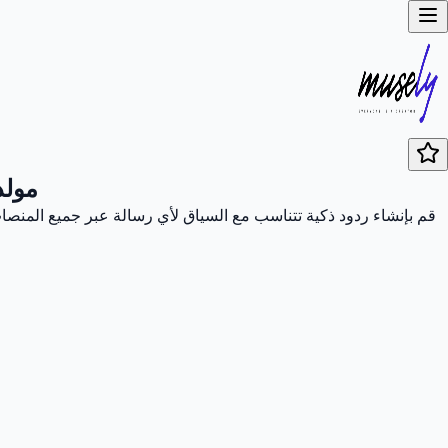
مولد 
قم بإنشاء ردود ذكية تتناسب مع السياق لأي رسالة عبر جميع المنصات