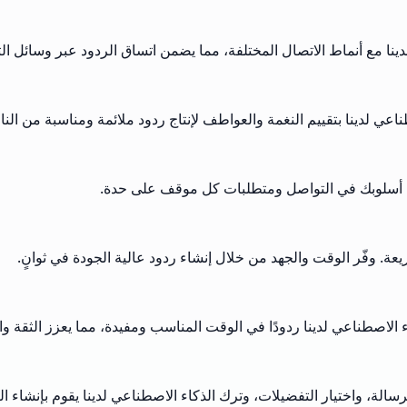
 مع أنماط الاتصال المختلفة، مما يضمن اتساق الردود عبر وسائل التو
عي لدينا بتقييم النغمة والعواطف لإنتاج ردود ملائمة ومناسبة من النا
 أسلوبك في التواصل ومتطلبات كل موقف على حدة.
. وفّر الوقت والجهد من خلال إنشاء ردود عالية الجودة في ثوانٍ.
الاصطناعي لدينا ردودًا في الوقت المناسب ومفيدة، مما يعزز الثقة وا
سالة، واختيار التفضيلات، وترك الذكاء الاصطناعي لدينا يقوم بإنشاء الرد