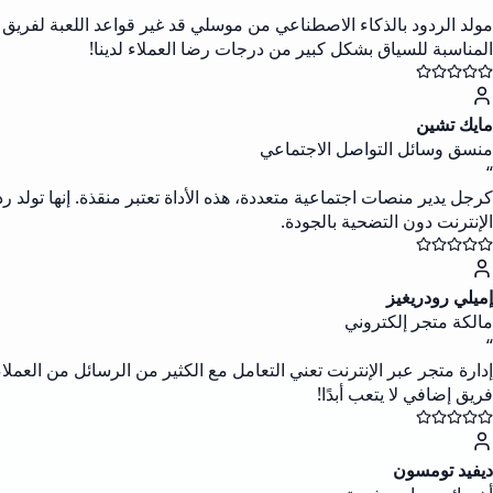
“
مولد الردود بالذكاء الاصطناعي من موسلي قد غير قواعد اللعبة لفريق 
المناسبة للسياق بشكل كبير من درجات رضا العملاء لدينا!
مايك تشين
منسق وسائل التواصل الاجتماعي
“
كرجل يدير منصات اجتماعية متعددة، هذه الأداة تعتبر منقذة. إنها تولد 
الإنترنت دون التضحية بالجودة.
إميلي رودريغيز
مالكة متجر إلكتروني
“
إدارة متجر عبر الإنترنت تعني التعامل مع الكثير من الرسائل من العمل
فريق إضافي لا يتعب أبدًا!
ديفيد تومسون