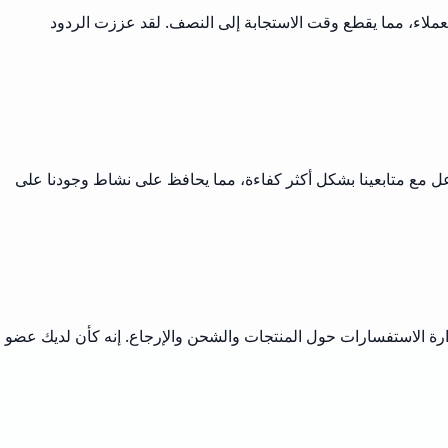
عملاء، مما يقطع وقت الاستجابة إلى النصف. لقد عززت الردود
تفاعل مع متابعينا بشكل أكثر كفاءة، مما يحافظ على نشاط وجودنا على
إدارة الاستفسارات حول المنتجات والشحن والإرجاع. إنه كأن لديك عضو