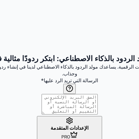
الردود بالذكاء الاصطناعي: ابتكر ردودًا مثالية ف
 الرقمية. يساعدك مولد الردود بالذكاء الاصطناعي لدينا في إنشاء رد
وجذاب.
الرسالة التي تريد الرد عليها
*
الإعدادات المتقدمة
PRO