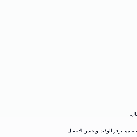
ال.
نصة، مما يوفر الوقت ويحسن الاتصال.