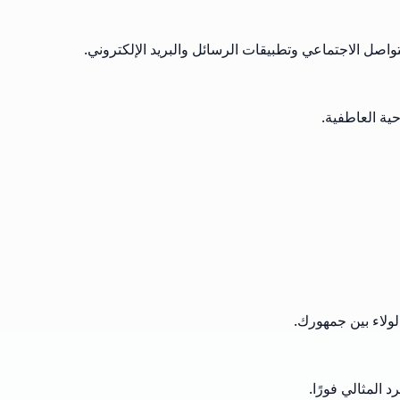
اصل الاجتماعي وتطبيقات الرسائل والبريد الإلكتروني.
حية العاطفية.
لولاء بين جمهورك.
 المثالي فورًا.