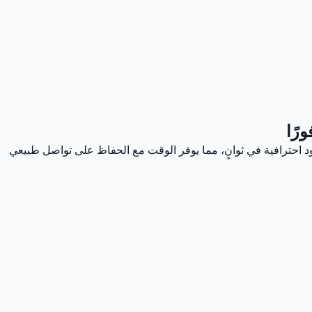
ورًا
ود احترافية في ثوانٍ، مما يوفر الوقت مع الحفاظ على تواصل طبيعي