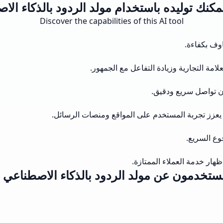
مكنك توليده باستخدام مولد الردود بالذكاء الا
Discover the capabilities of this AI tool
اوف بكفاءة.
امة التجارية وزيادة التفاعل مع الجمهور.
ن تواصل سريع ودقيق.
ا يعزز تجربة المستخدم على المواقع ومنصات الرسائل.
وع السريع.
هار خدمة العملاء الممتازة.
مستخدمون عن مولد الردود بالذكاء الاصطناع