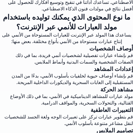
الاصطناعي. تساعدك أداتنا في تنقيح وتوسيع أفكارك للحصول على
أفضل نتائج في مولدات فنون الذكاء الاصطناعي.
ما نوع المحتوى الذي يمكنك توليده باستخدام
مولد العبارات للأنمي عبر الإنترنت؟
يساعدك هذا المولد عبر الإنترنت للعبارات المستوحاة من الأنمي على
إنتاج عبارات مستوحاة من الأنمي بأنواع مختلفة. بعض منها:
أوصاف الشخصيات
قم بإنشاء عبارات تفصيلية لشخصيات أنمي فريدة، بما في ذلك
الصفات الشخصية والسمات البدنية وأنماط الملابس.
إعدادات المشاهد
قم بإنشاء أوصاف حيوية لخلفيات بأسلوب الأنمي، بدءًا من المدن
المستقبلية إلى الغابات السحرية والديكورات الداخلية المريحة.
مشاهد الحركة
مولد عبارات للمشاهد الديناميكية في الأنمي، بما في ذلك الأوضاع
القتالية، والتحولات السحرية، والمواقف الدرامية.
التعبيرات العاطفية
قم بتطوير عبارات تركز على تعبيرات الوجه ولغة الجسد للشخصيات
لنقل مشاعر متنوعة بأسلوب الأنمي.
تصاميم الملابس