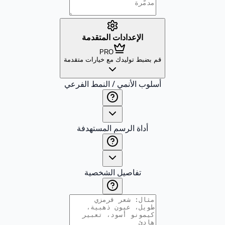
الإعدادات المتقدمة
PRO
قم بضبط توليدك مع خيارات متقدمة
أسلوب الأنمي / النمط الفرعي
أداة الرسم المستهدفة
تفاصيل الشخصية