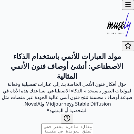
مولد العبارات للأنمي باستخدام الذكاء
الاصطناعي: أنشئ أوصاف فنون الأنمي
المثالية
حوّل أفكار فنون الأنمي الخاصة بك إلى عبارات تفصيلية وفعالة
لمولدات الصور باستخدام الذكاء الاصطناعي. تساعدك هذه الأداة في
صياغة أوصاف محسنة تنتج فنون أنمي عالية الجودة عبر منصات مثل
Stable Diffusion وMidjourney وNovelAI.
الشخصية أو المشهد
*