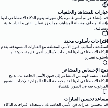
عبارات للمشاهد والخلفيات
قم بإنشاء عوالم أنمي غامرة بكل سهولة. يقوم الذكاء الاصطناعي لدينا
بإنشاء أوصاف مفصلة للمشاهد، مما يعزز عملك الفني بخلفيات غنية
وسياقية.
اقتراحات بأسلوب محدد
استكشف أساليب فنون الأنمي المختلفة مع العبارات المستهدفة. يقدم
الذكاء الاصطناعي لدينا اقتراحات لأساليب أنمي قديمة، حديثة أو
بأسلوب تعبيري.
دمج الإحساس والمشاعر
أضف لمسة قوية من المشاعر إلى فنون الأنمي الخاصة بك. يدمج
الذكاء الاصطناعي لدينا لغة مخصصة للحالة المزاجية لإحداث الشعور
المرغوب فيه في الصور المُنشأة.
مساعد تحسين العبارات
قم بتحسين عبارات فن الأنمي الخاصة بك باستخدام اقتراحات الذكاء