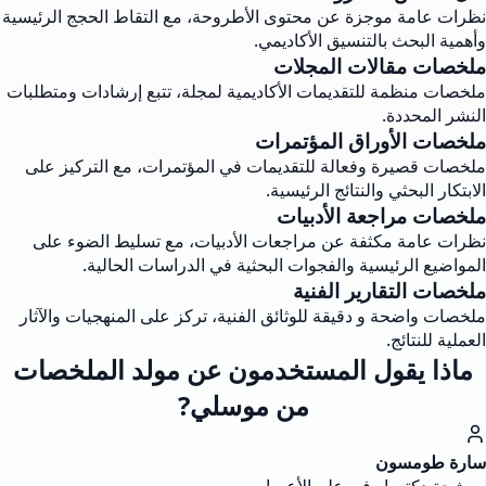
نظرات عامة موجزة عن محتوى الأطروحة، مع التقاط الحجج الرئيسية
وأهمية البحث بالتنسيق الأكاديمي.
ملخصات مقالات المجلات
ملخصات منظمة للتقديمات الأكاديمية لمجلة، تتبع إرشادات ومتطلبات
النشر المحددة.
ملخصات الأوراق المؤتمرات
ملخصات قصيرة وفعالة للتقديمات في المؤتمرات، مع التركيز على
الابتكار البحثي والنتائج الرئيسية.
ملخصات مراجعة الأدبيات
نظرات عامة مكثفة عن مراجعات الأدبيات، مع تسليط الضوء على
المواضيع الرئيسية والفجوات البحثية في الدراسات الحالية.
ملخصات التقارير الفنية
ملخصات واضحة و دقيقة للوثائق الفنية، تركز على المنهجيات والآثار
العملية للنتائج.
ماذا يقول المستخدمون عن مولد الملخصات
من موسلي?
سارة طومسون