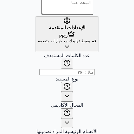
الإعدادات المتقدمة
PRO
قم بضبط توليدك مع خيارات متقدمة
عدد الكلمات المستهدف
نوع المستند
المجال الأكاديمي
الأقسام الرئيسية المراد تضمينها