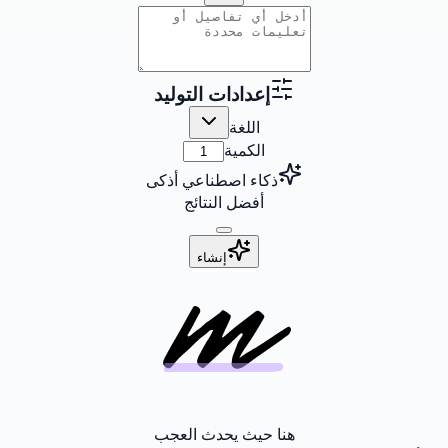
إعدادات التوليد
اللغة
الكمية
ذكاء اصطناعي أذكى
أفضل النتائج
إنشاء
هنا حيث يحدث العجب