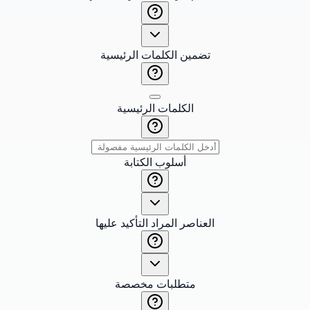
تضمين الكلمات الرئيسية
الكلمات الرئيسية
أسلوب الكتابة
العناصر المراد التأكيد عليها
متطلبات مخصصة